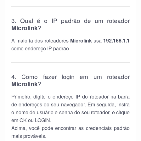
3. Qual é o IP padrão de um roteador
Microlink
?
A maioria dos roteadores
Microlink
usa
192.168.1.1
como endereço IP padrão
4. Como fazer login em um roteador
Microlink
?
Primeiro, digite o endereço IP do roteador na barra
de endereços do seu navegador. Em seguida, insira
o nome de usuário e senha do seu roteador, e clique
em OK ou LOGIN.
Acima, você pode encontrar as credenciais padrão
mais prováveis.