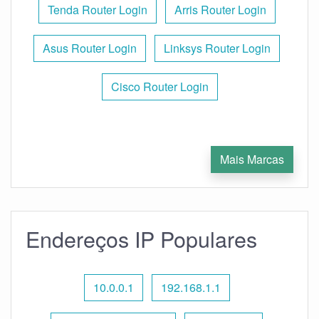
Tenda Router Login
Arris Router Login
Asus Router Login
Linksys Router Login
Cisco Router Login
Mais Marcas
Endereços IP Populares
10.0.0.1
192.168.1.1