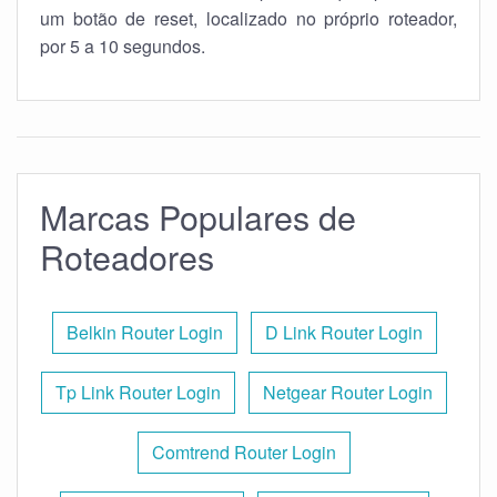
um botão de reset, localizado no próprio roteador,
por 5 a 10 segundos.
Marcas Populares de
Roteadores
Belkin Router Login
D Link Router Login
Tp Link Router Login
Netgear Router Login
Comtrend Router Login