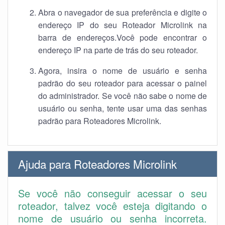
Abra o navegador de sua preferência e digite o
endereço IP do seu Roteador Microlink na
barra de endereços.Você pode encontrar o
endereço IP na parte de trás do seu roteador.
Agora, insira o nome de usuário e senha
padrão do seu roteador para acessar o painel
do administrador. Se você não sabe o nome de
usuário ou senha, tente usar uma das senhas
padrão para Roteadores Microlink.
Ajuda para Roteadores Microlink
Se você não conseguir acessar o seu
roteador, talvez você esteja digitando o
nome de usuário ou senha incorreta.