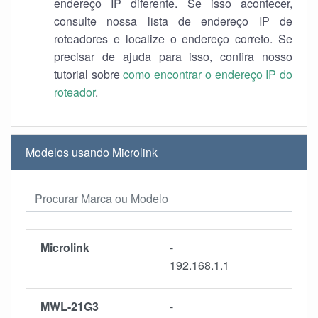
endereço IP diferente. Se isso acontecer,
consulte nossa lista de endereço IP de
roteadores e localize o endereço correto. Se
precisar de ajuda para isso, confira nosso
tutorial sobre
como encontrar o endereço IP do
roteador
.
Modelos usando Microlink
Microlink
-
192.168.1.1
MWL-21G3
-