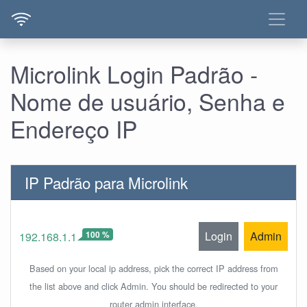
Microlink Login Padrão -
Nome de usuário, Senha e
Endereço IP
IP Padrão para Microlink
100 %
Login
Admin
192.168.1.1
Based on your local ip address, pick the correct IP address from
the list above and click Admin. You should be redirected to your
router admin interface.