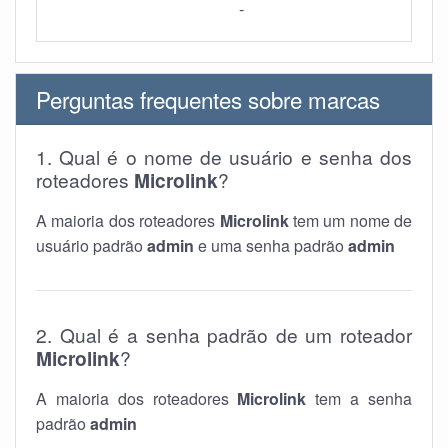
-
Perguntas frequentes sobre marcas
1. Qual é o nome de usuário e senha dos
roteadores
Microlink
?
A maioria dos roteadores
Microlink
tem um nome de
usuário padrão
admin
e uma senha padrão
admin
2. Qual é a senha padrão de um roteador
Microlink
?
A maioria dos roteadores
Microlink
tem a senha
padrão
admin