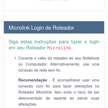
Microlink Login de Roteador
Siga estas instruções para fazer o login
em seu Roteador
.
Microlink
Conecte o cabo do roteador ao seu Notebook
ou Computador. Alternativamente, use uma
conexão de rede sem fio.
Recomendação
- É aconselhável usar uma
conexão com fio para fazer alterações no
Roteador Microlink. Isso evita o risco de ser
desconectado de repente ao salvar suas
alterações.