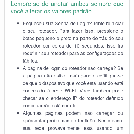
Lembre-se de anotar ambos sempre que
você alterar os valores padrão.
Esqueceu sua Senha de Login? Tente reiniciar
o seu roteador. Para fazer isso, pressione o
botão pequeno e preto na parte de trás do seu
roteador por cerca de 10 segundos. Isso irá
redefinir seu roteador para as configurações de
fábrica.
A página de login do roteador não carrega? Se
a página não estiver carregando, certifique-se
de que o dispositivo que você está usando está
conectado à rede Wi-Fi. Você também pode
checar se o endereço IP do roteador definido
como padrão está correto.
Algumas páginas podem não carregar ou
apresentar problemas de lentidão. Neste caso,
sua rede provavelmente está usando um