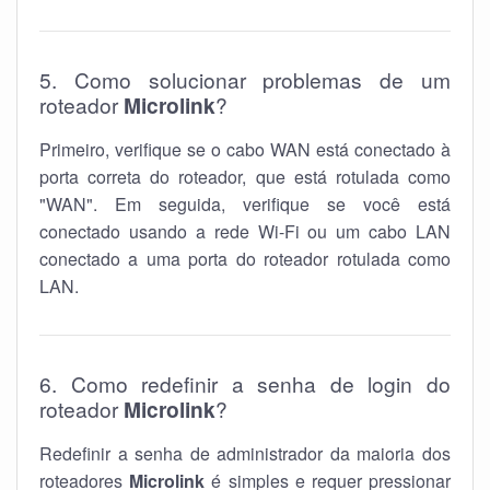
5. Como solucionar problemas de um
roteador
Microlink
?
Primeiro, verifique se o cabo WAN está conectado à
porta correta do roteador, que está rotulada como
"WAN". Em seguida, verifique se você está
conectado usando a rede Wi-Fi ou um cabo LAN
conectado a uma porta do roteador rotulada como
LAN.
6. Como redefinir a senha de login do
roteador
Microlink
?
Redefinir a senha de administrador da maioria dos
roteadores
Microlink
é simples e requer pressionar