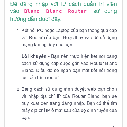
Để đăng nhập với tư cách quản trị viên
vào
sử dụng
Blanc Blanc Router
hướng dẫn dưới đây.
Kết nối PC hoặc Laptop của bạn thông qua cáp
với Router của bạn. Hoặc thay vào đó sử dụng
mạng không dây của bạn.
Lời khuyên
- Bạn nên thực hiện kết nối bằng
cách sử dụng cáp được gắn vào Router Blanc
Blanc. Điều đó sẽ ngăn bạn mất kết nối trong
lúc cấu hình router.
Bằng cách sử dụng trình duyệt web bạn chọn
và nhập địa chỉ IP của Router Blanc, bạn sẽ
truy xuất đến trang đăng nhập. Bạn có thể tìm
thấy địa chỉ IP ở mặt sau của bộ định tuyến của
bạn.