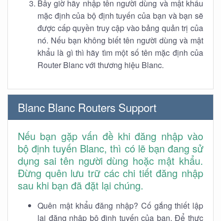
Bây giờ hãy nhập tên người dùng và mật khẩu
mặc định của bộ định tuyến của bạn và bạn sẽ
được cấp quyền truy cập vào bảng quản trị của
nó. Nếu bạn không biết tên người dùng và mật
khẩu là gì thì hãy tìm một số tên mặc định của
Router Blanc với thương hiệu Blanc.
Blanc Blanc Routers Support
Nếu bạn gặp vấn đề khi đăng nhập vào
bộ định tuyến Blanc, thì có lẽ bạn đang sử
dụng sai tên người dùng hoặc mật khẩu.
Đừng quên lưu trữ các chi tiết đăng nhập
sau khi bạn đã đặt lại chúng.
Quên mật khẩu đăng nhập? Cố gắng thiết lập
lại đăng nhập bộ định tuyến của bạn. Để thực