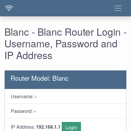
Blanc - Blanc Router Login -
Username, Password and
IP Address
Router Model: Blanc
Username:
-
Password:
-
IP Address:
192.168.1.1
Login