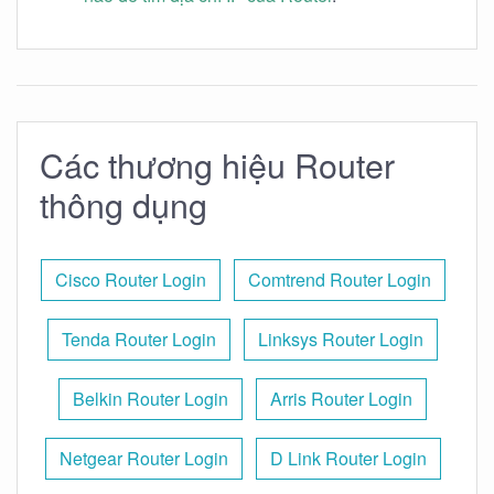
Các thương hiệu Router
thông dụng
Cisco Router Login
Comtrend Router Login
Tenda Router Login
Linksys Router Login
Belkin Router Login
Arris Router Login
Netgear Router Login
D Link Router Login