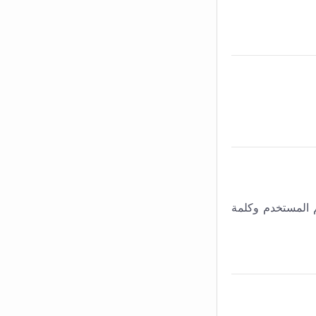
ل اسم المستخدم وكلمة