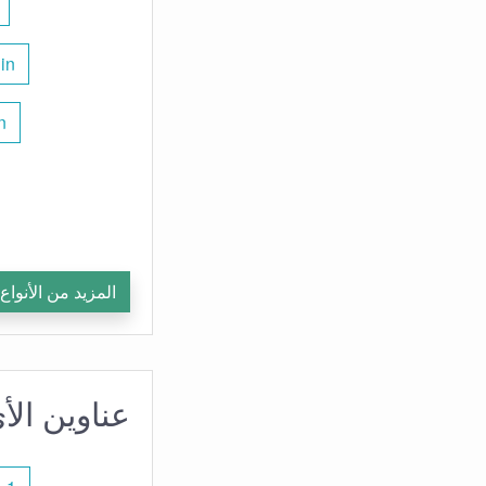
in
n
المزيد من الأنواع
عناوين الأي