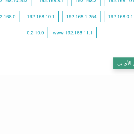
92.168.10.253
192.168.8.1
192.168.3
192.168.101
.168.0.l00
192.168.10.1
192.168.1.254
192.168.0.1
10.0 0.2
www 192.168 11.1
 الأي بي