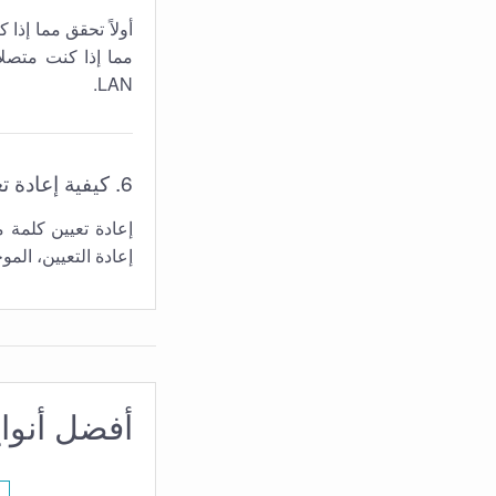
LAN.
6. كيفية إعادة تعيين كلمة مرور تسجيل الدخول لجهاز توجيه
إعادة تعيين كلمة
إعادة التعيين، الموجود ع
أفضل أنواع