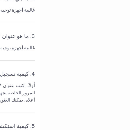
غالبية أجهزة توجيه
3. ما هو عنوان IP الافتراضي لجهاز توجيه
غالبية أجهزة توجيه
4. كيفية تسجيل الدخول إلى جهاز توجيه
المرور الخاصة بجها
أعلاه، يمكنك العثور 
5. كيفية استكشاف الأخطاء وإصلاحها في جهاز توجيه