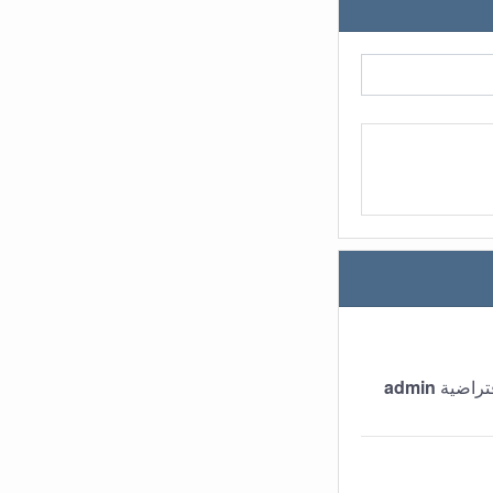
تراضية
admin