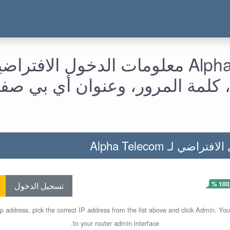
Alpha Telecom معلومات الدخول الافتر
 كلمة المرور، وعنوان أي بي صف
اضي لـ Alpha Telecom
100 %
تسجيل الدخول
ip address, pick the correct IP address from the list above and click Admin. You
to your router admin interface.