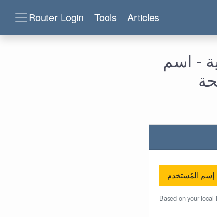
Router Login
Tools
Articles
اضية - اسم
حة
إسم المُستخدم
Based on your local 