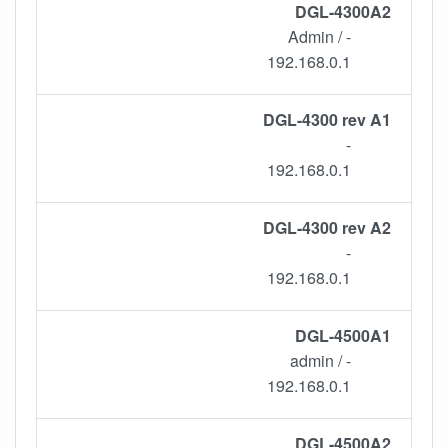
DGL-4300A2
- / Admin
192.168.0.1
DGL-4300 rev A1
-
192.168.0.1
DGL-4300 rev A2
-
192.168.0.1
DGL-4500A1
- / admin
192.168.0.1
DGL-4500A2