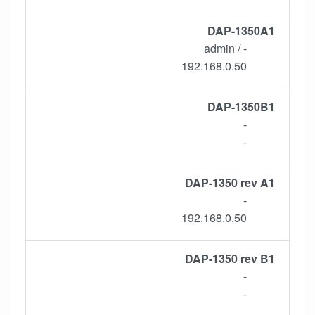
DAP-1350A1
- / admin
192.168.0.50
DAP-1350B1
-
-
DAP-1350 rev A1
-
192.168.0.50
DAP-1350 rev B1
-
-