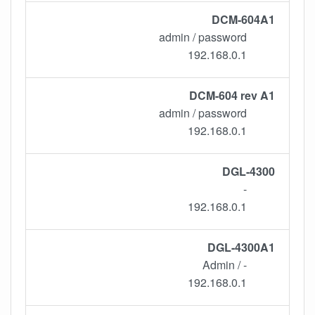
DCM-604A1
admin / password
192.168.0.1
DCM-604 rev A1
admin / password
192.168.0.1
DGL-4300
-
192.168.0.1
DGL-4300A1
- / Admin
192.168.0.1