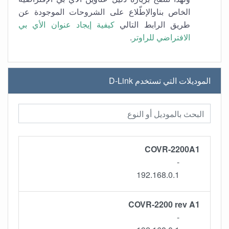
الخاص بناوالإطّلاع على الشروحات الموجودة عن
طريق الرابط التالي
كيفية إيجاد عنوان الأي بي
.
الافتراضي للراوتر
الموديلات التي تستخدم D-Link
COVR-2200A1
-
192.168.0.1
COVR-2200 rev A1
-