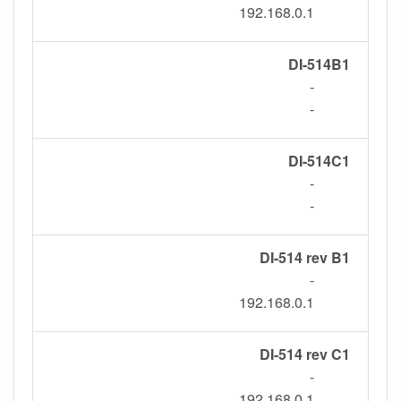
192.168.0.1
DI-514B1
-
-
DI-514C1
-
-
DI-514 rev B1
-
192.168.0.1
DI-514 rev C1
-
192.168.0.1