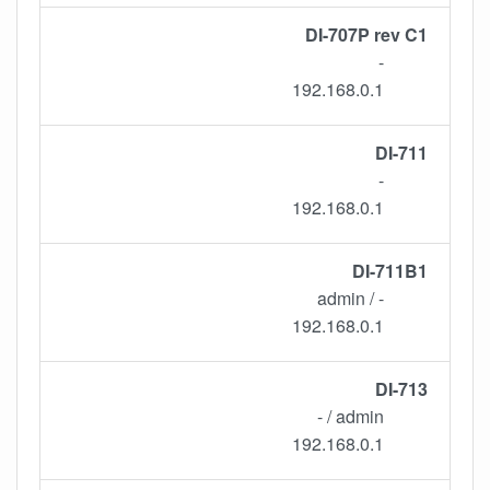
DI-707P rev C1
-
192.168.0.1
DI-711
-
192.168.0.1
DI-711B1
- / admin
192.168.0.1
DI-713
admin / -
192.168.0.1