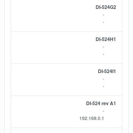
DI-524G2
-
-
DI-524H1
-
-
DI-524I1
-
-
DI-524 rev A1
-
192.168.0.1