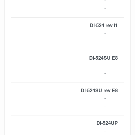
-
-
DI-524 rev I1
-
-
DI-524SU E8
-
-
DI-524SU rev E8
-
-
DI-524UP
-