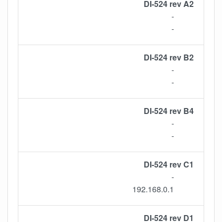
DI-524 rev A2
-
-
DI-524 rev B2
-
-
DI-524 rev B4
-
-
DI-524 rev C1
-
192.168.0.1
DI-524 rev D1