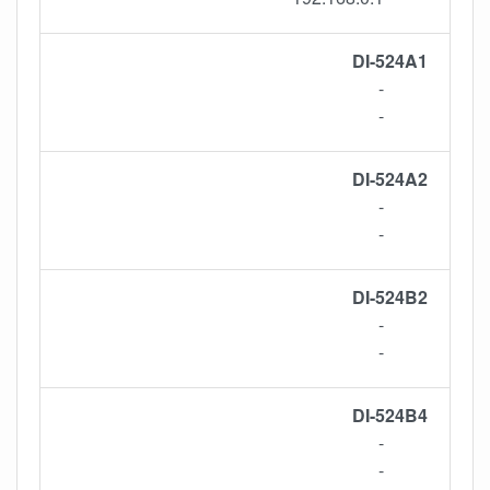
DI-524A1
-
-
DI-524A2
-
-
DI-524B2
-
-
DI-524B4
-
-