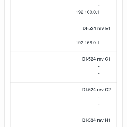
-
192.168.0.1
DI-524 rev E1
-
192.168.0.1
DI-524 rev G1
-
-
DI-524 rev G2
-
-
DI-524 rev H1