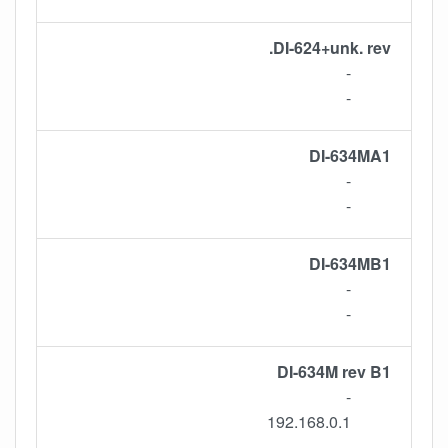
DI-624+unk. rev.
-
-
DI-634MA1
-
-
DI-634MB1
-
-
DI-634M rev B1
-
192.168.0.1