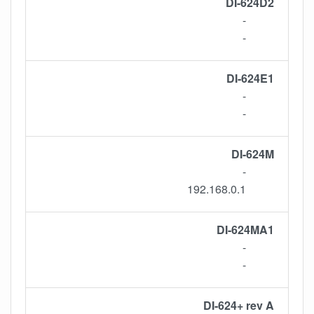
DI-624D2
-
-
DI-624E1
-
-
DI-624M
-
192.168.0.1
DI-624MA1
-
-
DI-624+ rev A