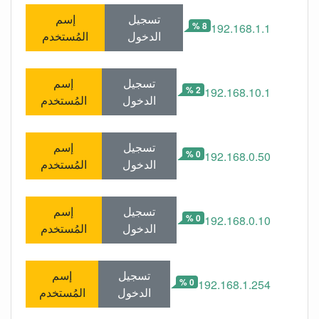
تسجيل
إسم
8 %
192.168.1.1
الدخول
المُستخدم
تسجيل
إسم
2 %
192.168.10.1
الدخول
المُستخدم
تسجيل
إسم
0 %
192.168.0.50
الدخول
المُستخدم
تسجيل
إسم
0 %
192.168.0.10
الدخول
المُستخدم
تسجيل
إسم
0 %
192.168.1.254
الدخول
المُستخدم