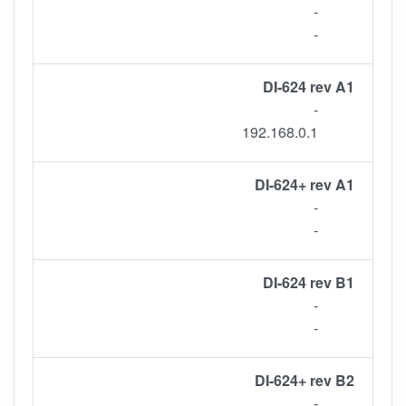
-
-
DI-624 rev A1
-
192.168.0.1
DI-624+ rev A1
-
-
DI-624 rev B1
-
-
DI-624+ rev B2
-