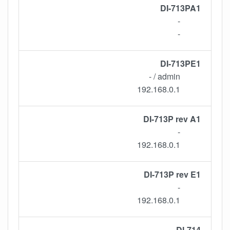
DI-713PA1
-
-
DI-713PE1
admin / -
192.168.0.1
DI-713P rev A1
-
192.168.0.1
DI-713P rev E1
-
192.168.0.1
DI-714