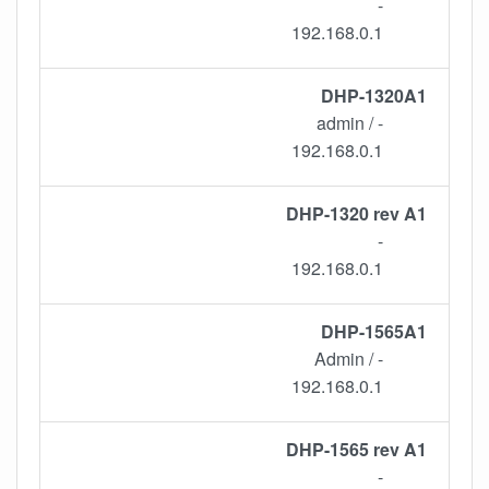
-
192.168.0.1
DHP-1320A1
- / admin
192.168.0.1
DHP-1320 rev A1
-
192.168.0.1
DHP-1565A1
- / Admin
192.168.0.1
DHP-1565 rev A1
-