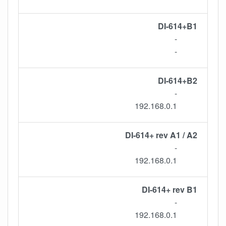
DI-614+B1
-
-
DI-614+B2
-
192.168.0.1
DI-614+ rev A1 / A2
-
192.168.0.1
DI-614+ rev B1
-
192.168.0.1