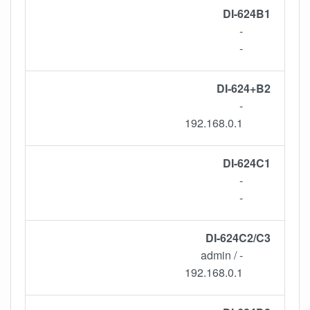
DI-624B1
-
-
DI-624+B2
-
192.168.0.1
DI-624C1
-
-
DI-624C2/C3
- / admin
192.168.0.1