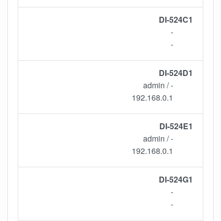
DI-524C1
-
-
DI-524D1
- / admin
192.168.0.1
DI-524E1
- / admin
192.168.0.1
DI-524G1
-
-