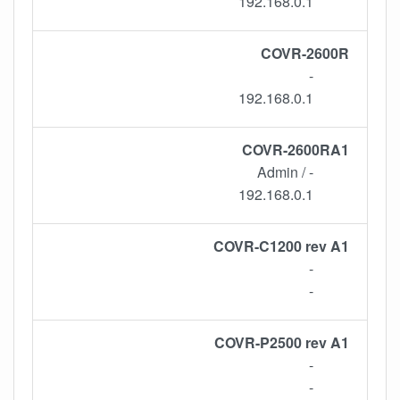
192.168.0.1
COVR-2600R
-
192.168.0.1
COVR-2600RA1
- / Admin
192.168.0.1
COVR-C1200 rev A1
-
-
COVR-P2500 rev A1
-
-