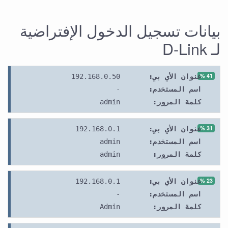
بيانات تسجيل الدخول الإفتراضية
لـ D-Link
41 %
192.168.0.50
عنوان الأي بي:
-
اسم المستخدم:
admin
كلمة المرور:
31 %
192.168.0.1
عنوان الأي بي:
admin
اسم المستخدم:
admin
كلمة المرور:
23 %
192.168.0.1
عنوان الأي بي:
-
اسم المستخدم:
Admin
كلمة المرور: