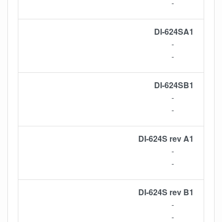
-
DI-624SA1
-
-
DI-624SB1
-
-
DI-624S rev A1
-
-
DI-624S rev B1
-
-