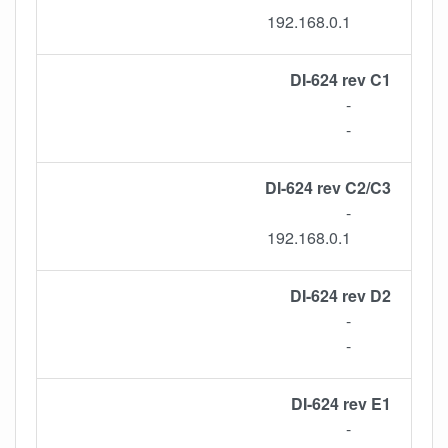
192.168.0.1
DI-624 rev C1
-
-
DI-624 rev C2/C3
-
192.168.0.1
DI-624 rev D2
-
-
DI-624 rev E1
-