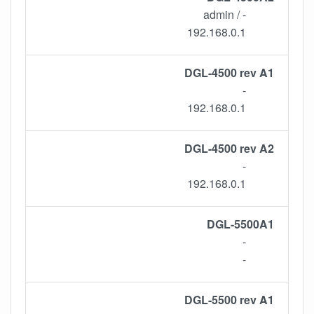
- / admin
192.168.0.1
DGL-4500 rev A1
-
192.168.0.1
DGL-4500 rev A2
-
192.168.0.1
DGL-5500A1
-
-
DGL-5500 rev A1