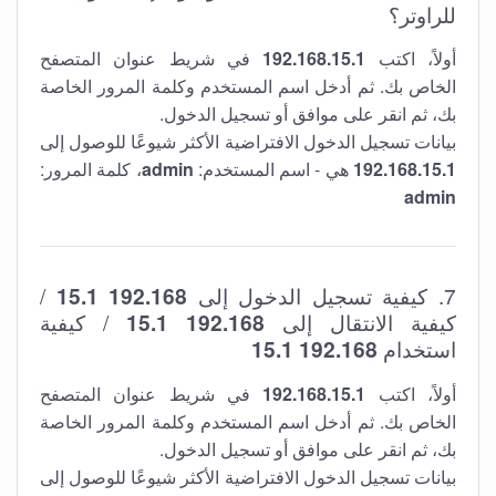
للراوتر؟
أولاً، اكتب
192.168.15.1
في شريط عنوان المتصفح
الخاص بك. ثم أدخل اسم المستخدم وكلمة المرور الخاصة
بك، ثم انقر على موافق أو تسجيل الدخول.
بيانات تسجيل الدخول الافتراضية الأكثر شيوعًا للوصول إلى
192.168.15.1
هي - اسم المستخدم:
admin
، كلمة المرور:
admin
7. كيفية تسجيل الدخول إلى
192.168 15.1
/
كيفية الانتقال إلى
192.168 15.1
/ كيفية
استخدام
192.168 15.1
أولاً، اكتب
192.168.15.1
في شريط عنوان المتصفح
الخاص بك. ثم أدخل اسم المستخدم وكلمة المرور الخاصة
بك، ثم انقر على موافق أو تسجيل الدخول.
بيانات تسجيل الدخول الافتراضية الأكثر شيوعًا للوصول إلى