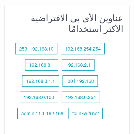
عناوين الأي بي الافتراضية
الأكثر استخدامًا
192.168.10. 253
192.168.254.254
192.168.8.1
192.168.2.1
192.168.3.1.1
192.168 l00 l
192.168.0.100
192.168.0.254
192.168 11.1 admin
tplinkwifi.net