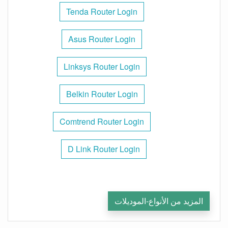
Tenda Router Login
Asus Router Login
Linksys Router Login
Belkin Router Login
Comtrend Router Login
D Link Router Login
المزيد من الأنواع-الموديلات