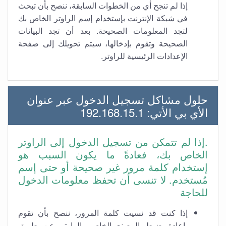
إذا لم تنجح أي من الخطوات السابقة، ننصح بأن تبحث
في شبكة الإنترنت بإستخدام إسم الراوتر الخاص بك
لتجد المعلومات الصحيحة. بعد أن تجد البيانات
الصحيحة وتقوم بإدخالها، سيتم تحويلك إلى صفحة
الإعدادات الرئيسية للراوتر.
حلول مشاكل تسجيل الدخول عبر عنوان
الأي بي الأتي: 192.168.15.1
.إذا لم تتمكن من تسجيل الدخول إلى الراوتر
الخاص بك، فعادةً ما يكون السبب هو
إستخدام كلمة مرور غير صحيحة أو حتى إسم
مُستخدم. لا تنسى أن تحفظ معلومات الدخول
للحاجة
إذا كنت قد نسيت كلمة المرور، ننصح بأن تقوم
بإعادة ضبط المصنع الخاص بالراوتر عن طريق