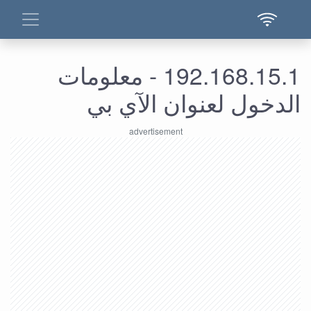
192.168.15.1 - معلومات
الدخول لعنوان الآي بي