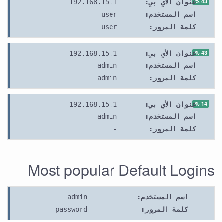
43 %
عنوان الأي بي:
192.168.15.1
اسم المستخدم:
user
كلمة المرور:
user
43 %
عنوان الأي بي:
192.168.15.1
اسم المستخدم:
admin
كلمة المرور:
admin
14 %
عنوان الأي بي:
192.168.15.1
اسم المستخدم:
admin
كلمة المرور:
-
Most popular Default Logins
اسم المستخدم:
admin
كلمة المرور:
password