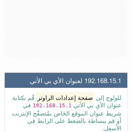
192.168.15.1 لعنوان الأي بي الأتي
للولوج إلى
صفحة إعدادات الراوتر
قُم بكتابة
عنوان الأي بي الأتي
في
192.168.15.1
شريط عنوان الموقع الخاص بمُتصفّح الإنترنت
أو قم ببساطة بالضغط على الرابط في
الأسفل.