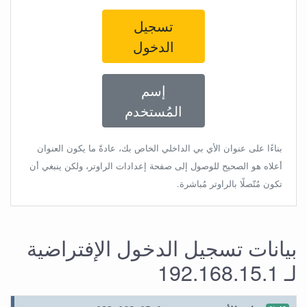
تسجيل
الدخول
إسم
المُستخدم
بناءًا على عنوان الأي بي الداخلي الخاص بك، عادةً ما يكون العنوان
أعلاه هو الصحيح للوصول إلى صفحة إعدادات الراوتر، ولكن ينبغي أن
تكون مُتّصلًا بالراوتر مُباشرة.
بيانات تسجيل الدخول الإفتراضية
لـ 192.168.15.1