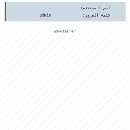
اسم المستخدم:
-
كلمة المرور:
admin