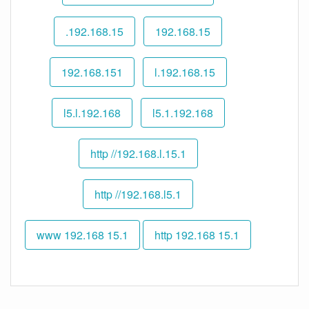
192.168.15.
192.168.15
192.168.151
192.168.15.l
192.168.l5.l
192.168.l5.1
http //192.168.l.15.1
http //192.168.l5.1
www 192.168 15.1
http 192.168 15.1