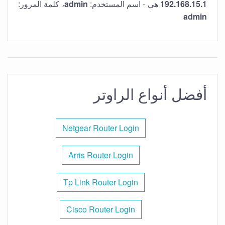
192.168.15.1
هي - اسم المستخدم:
admin
، كلمة المرور:
admin
أفضل أنواع الراوتر
Netgear Router Login
Arris Router Login
Tp Link Router Login
Cisco Router Login