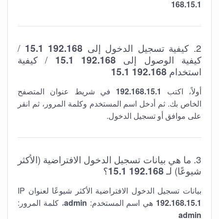
168.15.1
2. كيفية تسجيل الدخول إلى
192.168 15.1
/
كيفية الوصول إلى
192.168 15.1
/ كيفية
استخدام
192.168 15.1
أولاً، اكتب
192.168.15.1
في شريط عنوان المتصفح
الخاص بك. ثم أدخل اسم المستخدم وكلمة المرور، ثم انقر
على موافق أو تسجيل الدخول.
3. ما هي بيانات تسجيل الدخول الافتراضية (الأكثر
شيوعًا) لـ
192.168 15.1
؟
بيانات تسجيل الدخول الافتراضية الأكثر شيوعًا لعنوان IP
192.168.15.1
هي اسم المستخدم:
admin
، كلمة المرور:
admin