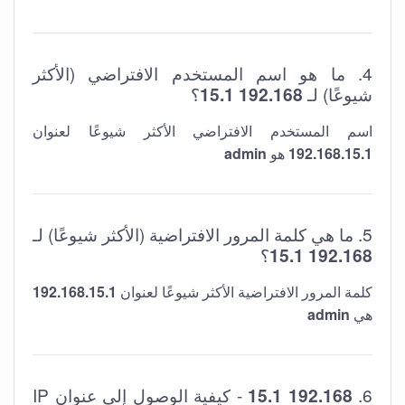
4. ما هو اسم المستخدم الافتراضي (الأكثر
شيوعًا) لـ
192.168 15.1
؟
اسم المستخدم الافتراضي الأكثر شيوعًا لعنوان
192.168.15.1
هو
admin
5. ما هي كلمة المرور الافتراضية (الأكثر شيوعًا) لـ
192.168 15.1
؟
كلمة المرور الافتراضية الأكثر شيوعًا لعنوان
192.168.15.1
هي
admin
6.
192.168 15.1
- كيفية الوصول إلى عنوان IP