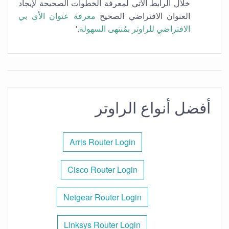
خلال الرابط الأتي لمعرفة الخطوات الصحيحة لإيجاد
العنوان الافتراضي الصحيح
معرفة عنوان الأي بي
الافتراضي للراوتر بمُنتهى السهولة
.'
أفضل أنواع الراوتر
Arris Router Login
Cisco Router Login
Netgear Router Login
Linksys Router Login