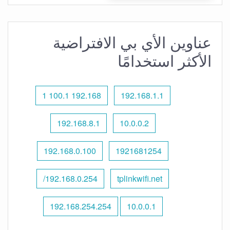
عناوين الأي بي الافتراضية
الأكثر استخدامًا
192.168 100.1 1
192.168.1.1
192.168.8.1
10.0.0.2
192.168.0.100
1921681254
192.168.0.254/
tplinkwifi.net
192.168.254.254
10.0.0.1