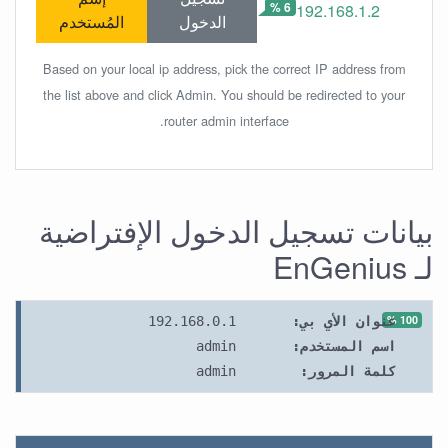
6 %
192.168.1.2
الدخول
المُستخدم
Based on your local ip address, pick the correct IP address from
the list above and click Admin. You should be redirected to your
router admin interface.
بيانات تسجيل الدخول الإفتراضية
لـ EnGenius
100 %
عنوان الأي بي:
192.168.0.1
اسم المستخدم:
admin
كلمة المرور:
admin