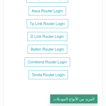
Asus Router Login
Tp Link Router Login
D Link Router Login
Belkin Router Login
Comtrend Router Login
Tenda Router Login
المزيد من الأنواع-الموديلات