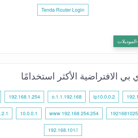
Tenda Router Login
-الموديلات
 بي الافتراضية الأكثر استخدامًا
192.168.1.254
192.168.o.1.1
ip10.0.0.2
192.
.2.1
10.0.0.1
www 192.168 254.254
1921681025
//192.168.101