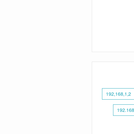
192,168,1,2
192.168