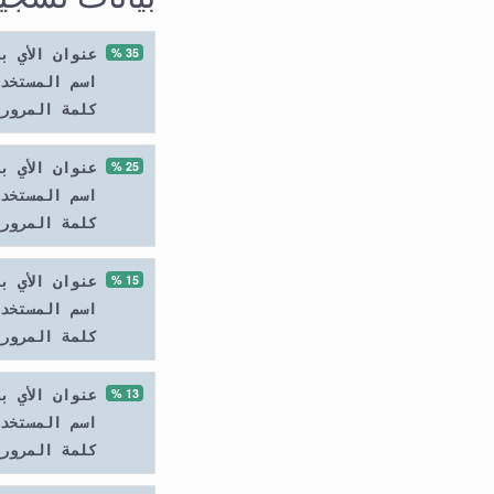
35 %
عنوان الأي ب
اسم المستخد
كلمة المرور
25 %
عنوان الأي ب
اسم المستخد
كلمة المرور
15 %
عنوان الأي ب
اسم المستخد
كلمة المرور
13 %
عنوان الأي ب
اسم المستخد
كلمة المرور