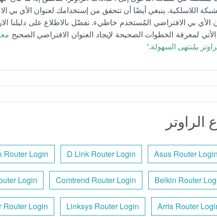
كة اللاسلكية. ينبغي أيضًا أن تتحقق من إستخدامك لعنوان الأي بي الا
ن الأي بي الافتراضي المُستخدم خاطيء. تفضّل بالاطلاع على دليلنا ا
الأتي لمعرفة الخطوات الصحيحة لإيجاد العنوان الافتراضي الصحيح
معر
اوتر بمُنتهى السهولة
.'
 الراوتر
k Router Login
D Link Router Login
Asus Router Logi
outer Login
Comtrend Router Login
Belkin Router Log
 Router Login
Linksys Router Login
Arris Router Logi