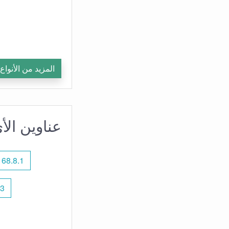
المزيد من الأنواع
عناوين الأي
168.8.1
3