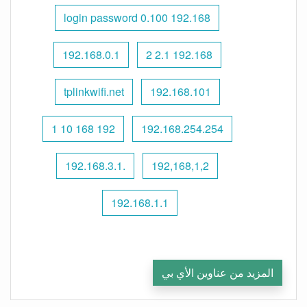
192.168 0.100 login password
192.168.0.1
192.168 2.1 2
tplinkwifi.net
192.168.101
192 168 10 1
192.168.254.254
.192.168.3.1
192,168,1,2
192.168.1.1
المزيد من عناوين الأي بي