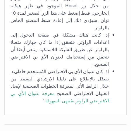
من خلال زر Reset الموجود في ظهر هيكله
الخارجي. فقط إضغط على هذا الزر الصغير لمدة 10
ثوان. سيؤدي ذلك إلى إعادة ضبط المصنع الخاص
بالراوتر.
إذا كانت هناك مشكلة في صفحة الدخول إلى
اعدادات الراوتر، فتحقق إذا ما كان جهازك متصلا
بالراوتر عن طريق الشبكة اللاسلكية. ينبغي أيضًا أن
تتحقق من إستخدامك لعنوان الأي بي الافتراضي
الصحيح..
إذا كان عنوان الأي بي الافتراضي المُستخدم خاطيء.
تفضّل بالاطلاع على دليلنا الارشادي البسيط من
خلال الرابط الأتي لمعرفة الخطوات الصحيحة لإيجاد
العنوان الافتراضي الصحيح
معرفة عنوان الأي بي
الافتراضي للراوتر بمُنتهى السهولة
.'