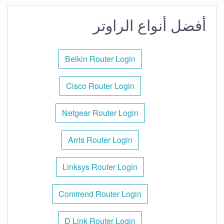
أفضل أنواع الراوتر
Belkin Router Login
Cisco Router Login
Netgear Router Login
Arris Router Login
Linksys Router Login
Comtrend Router Login
D Link Router Login