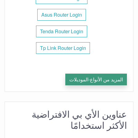
Asus Router Login
Tenda Router Login
Tp Link Router Login
المزيد من الأنواع-الموديلات
عناوين الأي بي الافتراضية
الأكثر استخدامًا