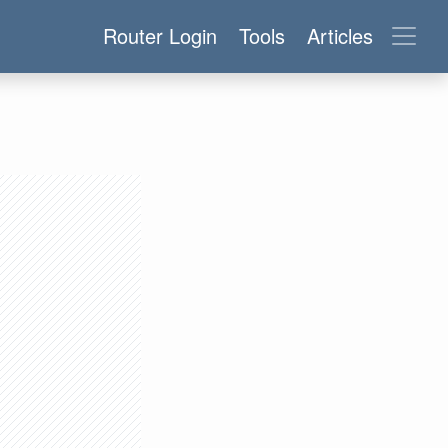
Router Login
Tools
Articles