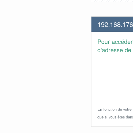
192.168.176
Pour accéder
d'adresse de 
En fonction de votre a
que si vous êtes dan