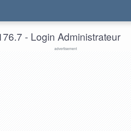
76.7 - Login Administrateur