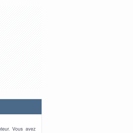
uteur. Vous avez