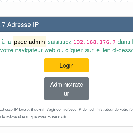
.7 Adresse IP
 à la
page admin
saisissez
dans l
192.168.176.7
votre navigateur web ou cliquez sur le lien ci-dess
Login
Administrate
ur
dresse IP locale, il devrait s'agir de l'adresse IP de l'administrateur de votre ro
s le même réseau que votre routeur wifi.