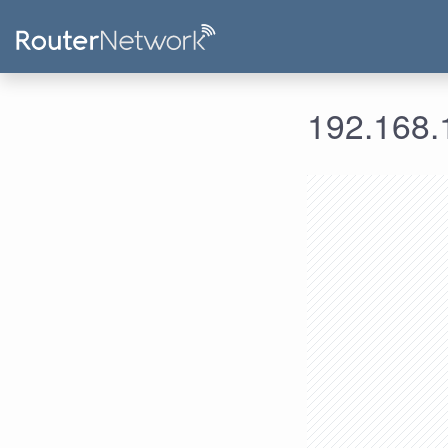
192.168.1