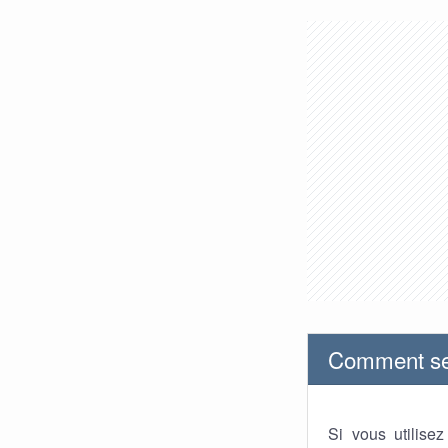
Comment se 
Si vous utilise