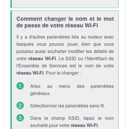
Comment changer le nom et le mot
de passe de votre réseau Wi-Fi
Il y a d'autres paramètres liés au routeur avec
lesquels vous pouvez jouer, bien que vous
puissiez aussi souhaiter modifier les détails de
votre
réseau Wi-Fi
. Le SSID ou l'Identifiant de
l'Ensemble de Services est le nom de votre
réseau Wi-Fi
. Pour le changer :
Allez au menu des paramètres
généraux.
Sélectionnez les paramètres sans fil.
Dans le champ SSID, tapez le nom
souhaité pour votre
réseau Wi-Fi
.