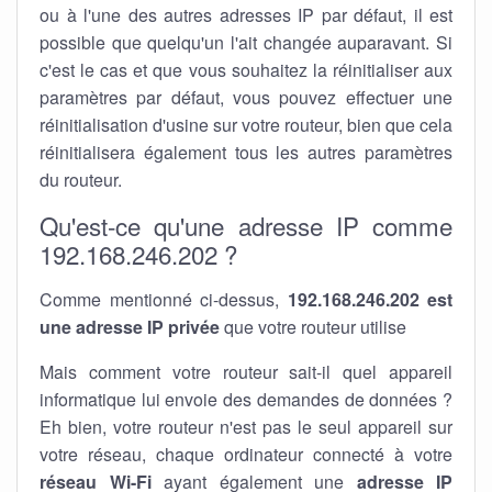
ou à l'une des autres adresses IP par défaut, il est
possible que quelqu'un l'ait changée auparavant. Si
c'est le cas et que vous souhaitez la réinitialiser aux
paramètres par défaut, vous pouvez effectuer une
réinitialisation d'usine sur votre routeur, bien que cela
réinitialisera également tous les autres paramètres
du routeur.
Qu'est-ce qu'une adresse IP comme
192.168.246.202 ?
Comme mentionné ci-dessus,
192.168.246.202 est
une adresse IP privée
que votre routeur utilise
Mais comment votre routeur sait-il quel appareil
informatique lui envoie des demandes de données ?
Eh bien, votre routeur n'est pas le seul appareil sur
votre réseau, chaque ordinateur connecté à votre
réseau Wi-Fi
ayant également une
adresse IP