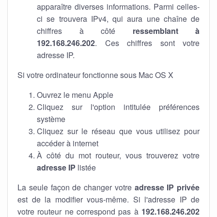
apparaître diverses informations. Parmi celles-
ci se trouvera IPv4, qui aura une chaîne de
chiffres à côté
ressemblant à
192.168.246.202
. Ces chiffres sont votre
adresse IP.
Si votre ordinateur fonctionne sous Mac OS X
Ouvrez le menu Apple
Cliquez sur l'option intitulée préférences
système
Cliquez sur le réseau que vous utilisez pour
accéder à internet
À côté du mot routeur, vous trouverez votre
adresse IP
listée
La seule façon de changer votre
adresse IP privée
est de la modifier vous-même. Si l'adresse IP de
votre routeur ne correspond pas à
192.168.246.202