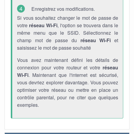
Enregistrez vos modifications.
Si vous souhaitez changer le mot de passe de
votre
réseau Wi-Fi
, l'option se trouvera dans le
même menu que le SSID. Sélectionnez le
champ mot de passe du
réseau Wi-Fi
et
saisissez le mot de passe souhaité
Vous avez maintenant défini les détails de
connexion pour votre routeur et votre
réseau
Wi-Fi
. Maintenant que l'internet est sécurisé,
vous devriez explorer davantage. Vous pouvez
optimiser votre réseau ou mettre en place un
contrôle parental, pour ne citer que quelques
exemples.