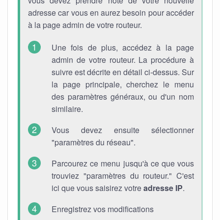
vous devez prendre note de votre nouvelle
adresse car vous en aurez besoin pour accéder
à la page admin de votre routeur.
Une fois de plus, accédez à la page
admin de votre routeur. La procédure à
suivre est décrite en détail ci-dessus. Sur
la page principale, cherchez le menu
des paramètres généraux, ou d'un nom
similaire.
Vous devez ensuite sélectionner
"paramètres du réseau".
Parcourez ce menu jusqu'à ce que vous
trouviez "paramètres du routeur." C'est
ici que vous saisirez votre
adresse IP
.
Enregistrez vos modifications