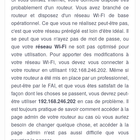
probablement d'un routeur. Vous avez branché ce
routeur et disposez d'un réseau Wi-Fi de base
opérationnel. Ce que vous ne réalisez peut-être pas,
c'est que votre réseau préréglé est loin d'être idéal. Il
se peut que vous n'ayez pas de mot de passe, ou
que votre
réseau Wi-Fi
ne soit pas optimisé pour
votre utilisation. Pour apporter des modifications à
votre réseau Wi-Fi, vous devez vous connecter à
votre routeur en utilisant 192.168.246.202. Même si
votre routeur a été mis en place par un professionnel,
peut-être par le FAI, et que vous êtes satisfait de la
façon dont les choses se passent, vous devrez peut-
être utiliser
192.168.246.202
en cas de problème. Il
est toujours pratique de savoir comment accéder à la
page admin de votre routeur au cas où vous auriez
besoin de changer quelque chose, et accéder à la
page admin n'est pas aussi difficile que vous