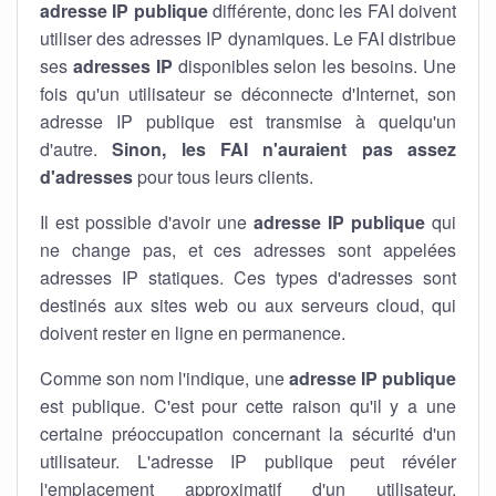
adresse IP publique
différente, donc les FAI doivent
utiliser des adresses IP dynamiques. Le FAI distribue
ses
adresses IP
disponibles selon les besoins. Une
fois qu'un utilisateur se déconnecte d'Internet, son
adresse IP publique est transmise à quelqu'un
d'autre.
Sinon, les FAI n'auraient pas assez
d'adresses
pour tous leurs clients.
Il est possible d'avoir une
adresse IP publique
qui
ne change pas, et ces adresses sont appelées
adresses IP statiques. Ces types d'adresses sont
destinés aux sites web ou aux serveurs cloud, qui
doivent rester en ligne en permanence.
Comme son nom l'indique, une
adresse IP publique
est publique. C'est pour cette raison qu'il y a une
certaine préoccupation concernant la sécurité d'un
utilisateur. L'adresse IP publique peut révéler
l'emplacement approximatif d'un utilisateur.