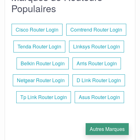
Populaires
Cisco Router Login
Comtrend Router Login
Tenda Router Login
Linksys Router Login
Belkin Router Login
Arris Router Login
Netgear Router Login
D Link Router Login
Tp Link Router Login
Asus Router Login
Autres Marques