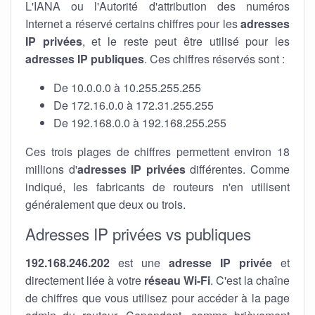
L'IANA ou l'Autorité d'attribution des numéros
Internet a réservé certains chiffres pour les
adresses
IP privées
, et le reste peut être utilisé pour les
adresses IP publiques
. Ces chiffres réservés sont :
De 10.0.0.0 à 10.255.255.255
De 172.16.0.0 à 172.31.255.255
De 192.168.0.0 à 192.168.255.255
Ces trois plages de chiffres permettent environ 18
millions d'
adresses IP privées
différentes. Comme
indiqué, les fabricants de routeurs n'en utilisent
généralement que deux ou trois.
Adresses IP privées vs publiques
192.168.246.202
est une
adresse IP privée
et
directement liée à votre
réseau Wi-Fi
. C'est la chaîne
de chiffres que vous utilisez pour accéder à la page