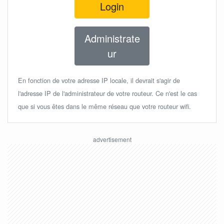
Login
Administrate
ur
En fonction de votre adresse IP locale, il devrait s'agir de
l'adresse IP de l'administrateur de votre routeur. Ce n'est le cas
que si vous êtes dans le même réseau que votre routeur wifi.