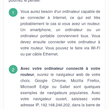
pourriez le penser.
Vous aurez besoin d'un ordinateur capable de
se connecter à Internet, ce qui est très
probablement le cas si vous avez un routeur.
Un smartphone, un ordinateur ou un
ordinateur portable conviennent tous. Vous
devez ensuite connecter votre ordinateur à
votre routeur. Vous pouvez le faire via Wi-Fi
ou par câble Ethernet.
Avec votre ordinateur connecté à votre
routeur
, ouvrez le navigateur web de votre
choix. Google Chrome, Mozilla Firefox,
Microsoft Edge ou Safari sont quelques
exemples de navigateurs populaires. Avec
votre navigateur ouvert, saisissez votre
adresse IP, 192.168.246.202, dans la barre de