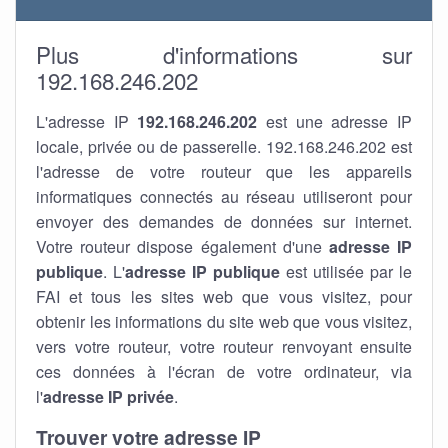
Plus d'informations sur
192.168.246.202
L'adresse IP
192.168.246.202
est une adresse IP
locale, privée ou de passerelle. 192.168.246.202 est
l'adresse de votre routeur que les appareils
informatiques connectés au réseau utiliseront pour
envoyer des demandes de données sur internet.
Votre routeur dispose également d'une
adresse IP
publique
. L'
adresse IP publique
est utilisée par le
FAI et tous les sites web que vous visitez, pour
obtenir les informations du site web que vous visitez,
vers votre routeur, votre routeur renvoyant ensuite
ces données à l'écran de votre ordinateur, via
l'
adresse IP privée
.
Trouver votre adresse IP