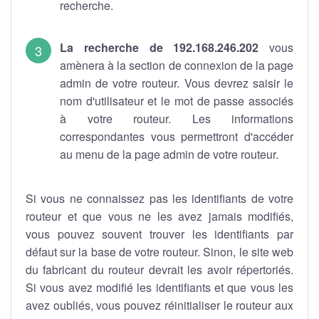
recherche.
La recherche de 192.168.246.202
vous
amènera à la section de connexion de la page
admin de votre routeur. Vous devrez saisir le
nom d'utilisateur et le mot de passe associés
à votre routeur. Les informations
correspondantes vous permettront d'accéder
au menu de la page admin de votre routeur.
Si vous ne connaissez pas les identifiants de votre
routeur et que vous ne les avez jamais modifiés,
vous pouvez souvent trouver les identifiants par
défaut sur la base de votre routeur. Sinon, le site web
du fabricant du routeur devrait les avoir répertoriés.
Si vous avez modifié les identifiants et que vous les
avez oubliés, vous pouvez réinitialiser le routeur aux