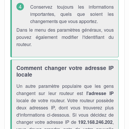
Conservez toujours les informations
importantes, quels que soient les
changements que vous apportez.
Dans le menu des paramètres généraux, vous
pouvez également modifier l'identifiant du
routeur.
Comment changer votre adresse IP
locale
Un autre paramètre populaire que les gens
changent sur leur routeur est
l'adresse IP
locale de votre routeur. Votre routeur possède
deux adresses IP, dont vous trouverez plus
d'informations ci-dessous. Si vous décidez de
changer votre adresse IP de
192.168.246.202
,