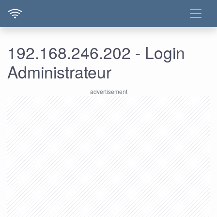
192.168.246.202 - Login
Administrateur