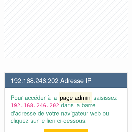
192.168.246.202 Adresse IP
Pour accéder à la
page admin
saisissez
dans la barre
192.168.246.202
d'adresse de votre navigateur web ou
cliquez sur le lien ci-dessous.