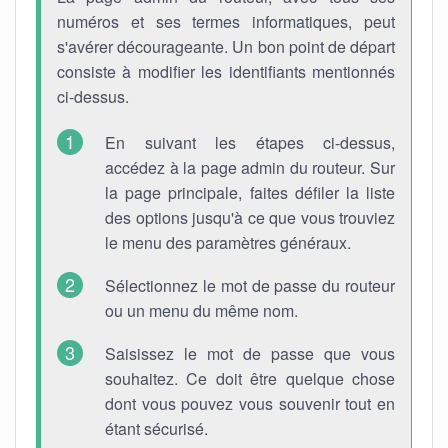
numéros et ses termes informatiques, peut
s'avérer décourageante. Un bon point de départ
consiste à modifier les identifiants mentionnés
ci-dessus.
En suivant les étapes ci-dessus,
accédez à la page admin du routeur. Sur
la page principale, faites défiler la liste
des options jusqu'à ce que vous trouviez
le menu des paramètres généraux.
Sélectionnez le mot de passe du routeur
ou un menu du même nom.
Saisissez le mot de passe que vous
souhaitez. Ce doit être quelque chose
dont vous pouvez vous souvenir tout en
étant sécurisé.