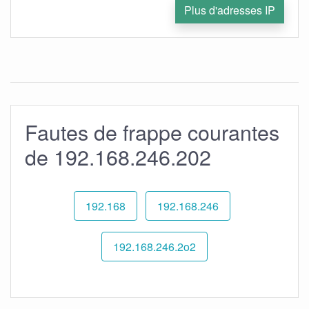
Plus d'adresses IP
Fautes de frappe courantes
de 192.168.246.202
192.168
192.168.246
192.168.246.2o2