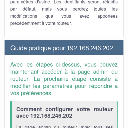
paramètres d'usine. Les identifiants seront rétablis
par défaut, mais vous perdrez toutes les
modifications que vous avez apportées
précédemment à votre routeur.
Guide pratique pour 192.168.246.202
Avec les étapes ci-dessus, vous pouvez
maintenant accéder à la page admin du
routeur. La prochaine étape consiste à
modifier les paramètres pour répondre à
vos préférences.
Comment configurer votre routeur
avec 192.168.246.202
La page admin du routeur, avec tous ses