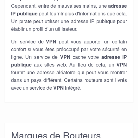
Cependant, entre de mauvaises mains, une
adresse
IP publique
peut fournir plus d'informations que cela.
Un pirate peut utiliser une adresse IP publique pour
établir un profil d'un utilisateur.
Un service de
VPN
peut vous apporter un certain
confort si vous êtes préoccupé par votre sécurité en
ligne. Un service de
VPN
cache votre
adresse IP
publique
aux sites web. Au lieu de cela, un
VPN
fournit une adresse aléatoire qui peut vous montrer
dans un pays différent. Certains routeurs sont livrés
avec un service de
VPN
intégré.
Marques de Routeurs