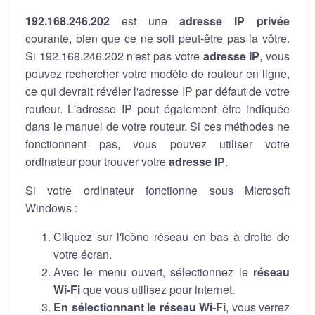
192.168.246.202
est une
adresse IP privée
courante, bien que ce ne soit peut-être pas la vôtre.
Si 192.168.246.202 n'est pas votre
adresse IP
, vous
pouvez rechercher votre modèle de routeur en ligne,
ce qui devrait révéler l'adresse IP par défaut de votre
routeur. L'adresse IP peut également être indiquée
dans le manuel de votre routeur. Si ces méthodes ne
fonctionnent pas, vous pouvez utiliser votre
ordinateur pour trouver votre
adresse IP
.
Si votre ordinateur fonctionne sous Microsoft
Windows :
Cliquez sur l'icône réseau en bas à droite de
votre écran.
Avec le menu ouvert, sélectionnez le
réseau
Wi-Fi
que vous utilisez pour internet.
En sélectionnant le réseau Wi-Fi
, vous verrez