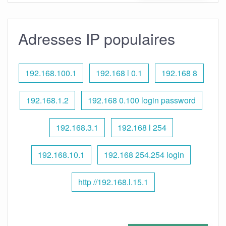
Adresses IP populaires
192.168.100.1
192.168 l 0.1
192.168 8
192.168.1.2
192.168 0.100 login password
192.168.3.1
192.168 l 254
192.168.10.1
192.168 254.254 login
http //192.168.l.15.1