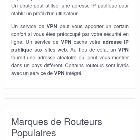
Un pirate peut utiliser une adresse IP publique pour
établir un profil d'un utilisateur.
Un service de
VPN
peut vous apporter un certain
confort si vous êtes préoccupé par votre sécurité en
ligne. Un service de
VPN
cache votre
adresse IP
publique
aux sites web. Au lieu de cela, un
VPN
fournit une adresse aléatoire qui peut vous montrer
dans un pays différent. Certains routeurs sont livrés
avec un service de
VPN
intégré.
Marques de Routeurs
Populaires