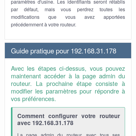
paramètres d'usine. Les identifiants seront rétablis
par défaut, mais vous perdrez toutes les
modifications que vous avez apportées
précédemment à votre routeur.
Guide pratique pour 192.168.31.178
Avec les étapes ci-dessus, vous pouvez
maintenant accéder à la page admin du
routeur. La prochaine étape consiste à
modifier les paramètres pour répondre à
vos préférences.
Comment configurer votre routeur
avec 192.168.31.178
La page admin du routeur, avec tous ses