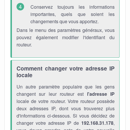
Conservez toujours les informations
importantes, quels que soient les
changements que vous apportez.
Dans le menu des paramètres généraux, vous
pouvez également modifier l'identifiant du
routeur.
Comment changer votre adresse IP
locale
Un autre paramètre populaire que les gens
changent sur leur routeur est
l'adresse IP
locale de votre routeur. Votre routeur possède
deux adresses IP, dont vous trouverez plus
d'informations ci-dessous. Si vous décidez de
changer votre adresse IP de
192.168.31.178
,