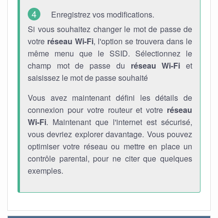
Enregistrez vos modifications.
Si vous souhaitez changer le mot de passe de
votre
réseau Wi-Fi
, l'option se trouvera dans le
même menu que le SSID. Sélectionnez le
champ mot de passe du
réseau Wi-Fi
et
saisissez le mot de passe souhaité
Vous avez maintenant défini les détails de
connexion pour votre routeur et votre
réseau
Wi-Fi
. Maintenant que l'internet est sécurisé,
vous devriez explorer davantage. Vous pouvez
optimiser votre réseau ou mettre en place un
contrôle parental, pour ne citer que quelques
exemples.