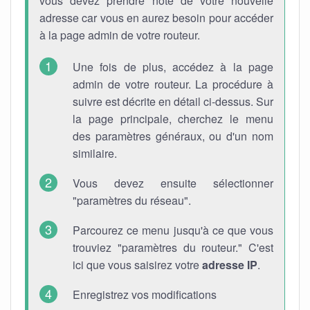
vous devez prendre note de votre nouvelle
adresse car vous en aurez besoin pour accéder
à la page admin de votre routeur.
Une fois de plus, accédez à la page
admin de votre routeur. La procédure à
suivre est décrite en détail ci-dessus. Sur
la page principale, cherchez le menu
des paramètres généraux, ou d'un nom
similaire.
Vous devez ensuite sélectionner
"paramètres du réseau".
Parcourez ce menu jusqu'à ce que vous
trouviez "paramètres du routeur." C'est
ici que vous saisirez votre
adresse IP
.
Enregistrez vos modifications