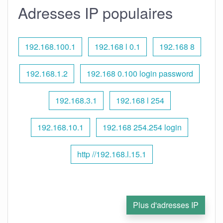
Adresses IP populaires
192.168.100.1
192.168 l 0.1
192.168 8
192.168.1.2
192.168 0.100 login password
192.168.3.1
192.168 l 254
192.168.10.1
192.168 254.254 login
http //192.168.l.15.1
Plus d'adresses IP