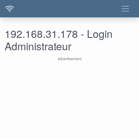
192.168.31.178 - Login
Administrateur