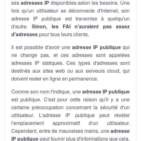
ses
adresses IP
disponibles selon les besoins. Une
fois qu'un utilisateur se déconnecte d'Internet, son
adresse IP publique est transmise à quelqu'un
d'autre.
Sinon, les FAI n'auraient pas assez
d'adresses
pour tous leurs clients.
Il est possible d'avoir une
adresse IP publique
qui
ne change pas, et ces adresses sont appelées
adresses IP statiques. Ces types d'adresses sont
destinés aux sites web ou aux serveurs cloud, qui
doivent rester en ligne en permanence.
Comme son nom l'indique, une
adresse IP publique
est publique. C'est pour cette raison qu'il y a une
certaine préoccupation concernant la sécurité d'un
utilisateur. L'adresse IP publique peut révéler
l'emplacement approximatif d'un utilisateur.
Cependant, entre de mauvaises mains, une
adresse
IP publique
peut fournir plus d'informations que cela.