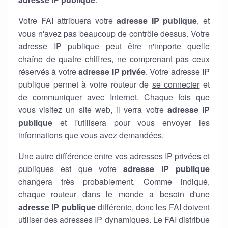
Votre FAI attribuera votre
adresse IP publique
, et
vous n'avez pas beaucoup de contrôle dessus. Votre
adresse IP publique peut être n'importe quelle
chaîne de quatre chiffres, ne comprenant pas ceux
réservés à votre
adresse IP privée
. Votre adresse IP
publique permet à votre routeur de
se connecter
et
de
communiquer
avec Internet. Chaque fois que
vous visitez un site web, il verra votre
adresse IP
publique
et l'utilisera pour vous envoyer les
informations que vous avez demandées.
Une autre différence entre vos adresses IP privées et
publiques est que votre
adresse IP publique
changera très probablement. Comme indiqué,
chaque routeur dans le monde a besoin d'une
adresse IP publique
différente, donc les FAI doivent
utiliser des adresses IP dynamiques. Le FAI distribue