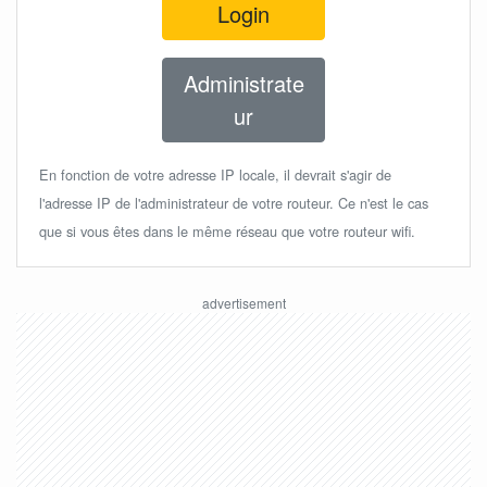
Login
Administrate
ur
En fonction de votre adresse IP locale, il devrait s'agir de
l'adresse IP de l'administrateur de votre routeur. Ce n'est le cas
que si vous êtes dans le même réseau que votre routeur wifi.