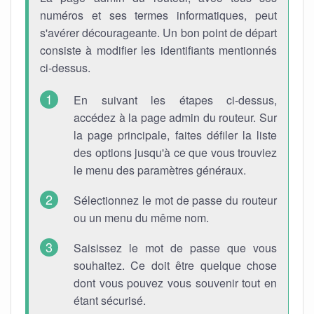
numéros et ses termes informatiques, peut
s'avérer décourageante. Un bon point de départ
consiste à modifier les identifiants mentionnés
ci-dessus.
En suivant les étapes ci-dessus,
accédez à la page admin du routeur. Sur
la page principale, faites défiler la liste
des options jusqu'à ce que vous trouviez
le menu des paramètres généraux.
Sélectionnez le mot de passe du routeur
ou un menu du même nom.
Saisissez le mot de passe que vous
souhaitez. Ce doit être quelque chose
dont vous pouvez vous souvenir tout en
étant sécurisé.