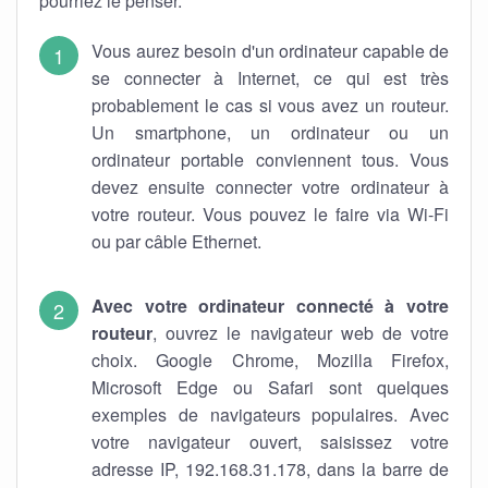
pourriez le penser.
Vous aurez besoin d'un ordinateur capable de
se connecter à Internet, ce qui est très
probablement le cas si vous avez un routeur.
Un smartphone, un ordinateur ou un
ordinateur portable conviennent tous. Vous
devez ensuite connecter votre ordinateur à
votre routeur. Vous pouvez le faire via Wi-Fi
ou par câble Ethernet.
Avec votre ordinateur connecté à votre
routeur
, ouvrez le navigateur web de votre
choix. Google Chrome, Mozilla Firefox,
Microsoft Edge ou Safari sont quelques
exemples de navigateurs populaires. Avec
votre navigateur ouvert, saisissez votre
adresse IP, 192.168.31.178, dans la barre de