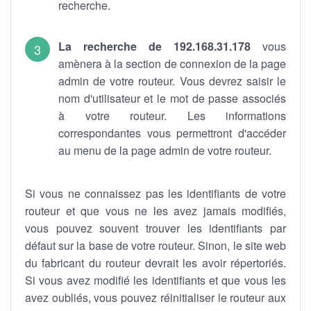
recherche.
La recherche de 192.168.31.178
vous
amènera à la section de connexion de la page
admin de votre routeur. Vous devrez saisir le
nom d'utilisateur et le mot de passe associés
à votre routeur. Les informations
correspondantes vous permettront d'accéder
au menu de la page admin de votre routeur.
Si vous ne connaissez pas les identifiants de votre
routeur et que vous ne les avez jamais modifiés,
vous pouvez souvent trouver les identifiants par
défaut sur la base de votre routeur. Sinon, le site web
du fabricant du routeur devrait les avoir répertoriés.
Si vous avez modifié les identifiants et que vous les
avez oubliés, vous pouvez réinitialiser le routeur aux