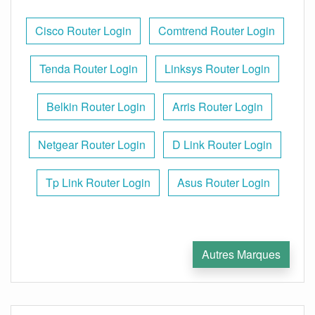
Cisco Router Login
Comtrend Router Login
Tenda Router Login
Linksys Router Login
Belkin Router Login
Arris Router Login
Netgear Router Login
D Link Router Login
Tp Link Router Login
Asus Router Login
Autres Marques