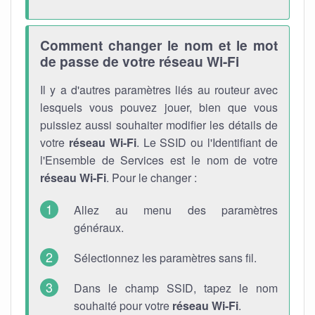
Comment changer le nom et le mot
de passe de votre réseau Wi-Fi
Il y a d'autres paramètres liés au routeur avec
lesquels vous pouvez jouer, bien que vous
puissiez aussi souhaiter modifier les détails de
votre
réseau Wi-Fi
. Le SSID ou l'Identifiant de
l'Ensemble de Services est le nom de votre
réseau Wi-Fi
. Pour le changer :
Allez au menu des paramètres
généraux.
Sélectionnez les paramètres sans fil.
Dans le champ SSID, tapez le nom
souhaité pour votre
réseau Wi-Fi
.