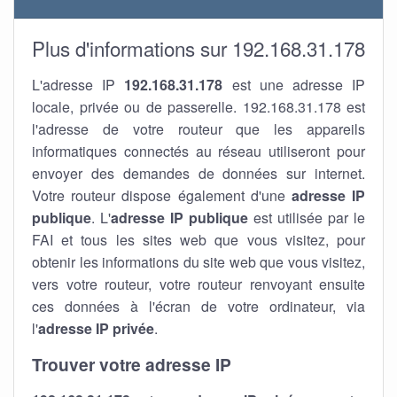
Plus d'informations sur 192.168.31.178
L'adresse IP
192.168.31.178
est une adresse IP
locale, privée ou de passerelle. 192.168.31.178 est
l'adresse de votre routeur que les appareils
informatiques connectés au réseau utiliseront pour
envoyer des demandes de données sur internet.
Votre routeur dispose également d'une
adresse IP
publique
. L'
adresse IP publique
est utilisée par le
FAI et tous les sites web que vous visitez, pour
obtenir les informations du site web que vous visitez,
vers votre routeur, votre routeur renvoyant ensuite
ces données à l'écran de votre ordinateur, via
l'
adresse IP privée
.
Trouver votre adresse IP