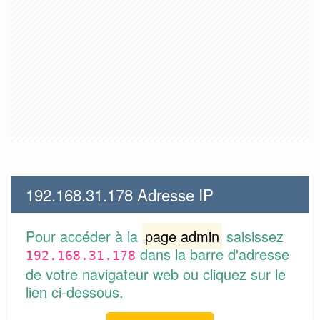
192.168.31.178 Adresse IP
Pour accéder à la
page admin
saisissez
dans la barre d'adresse
192.168.31.178
de votre navigateur web ou cliquez sur le
lien ci-dessous.