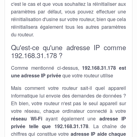
c'est le cas et que vous souhaitez la réinitialiser aux
paramètres par défaut, vous pouvez effectuer une
réinitialisation d'usine sur votre routeur, bien que cela
réinitialisera également tous les autres paramètres
du routeur.
Qu'est-ce qu'une adresse IP comme
192.168.31.178 ?
Comme mentionné ci-dessus,
192.168.31.178 est
une adresse IP privée
que votre routeur utilise
Mais comment votre routeur sait-il quel appareil
informatique lui envoie des demandes de données ?
Eh bien, votre routeur n'est pas le seul appareil sur
votre réseau, chaque ordinateur connecté à votre
réseau Wi-Fi
ayant également une
adresse IP
privée telle que 192.168.31.178
. La chaîne de
chiffres qui constitue votre
adresse IP aide chaque