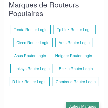
Marques de Routeurs
Populaires
Tenda Router Login
Tp Link Router Login
Cisco Router Login
Arris Router Login
Asus Router Login
Netgear Router Login
Linksys Router Login
Belkin Router Login
D Link Router Login
Comtrend Router Login
Autres Marques