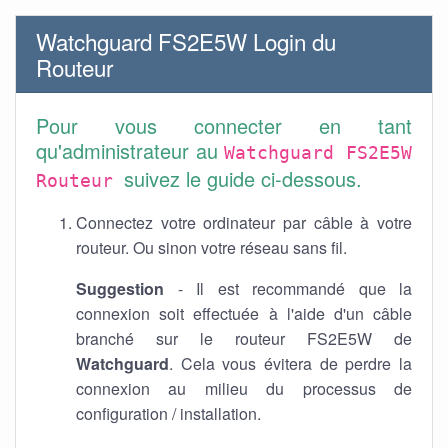
Watchguard FS2E5W Login du
Routeur
Pour vous connecter en tant
qu'administrateur au
Watchguard FS2E5W
suivez le guide ci-dessous.
Routeur
Connectez votre ordinateur par câble à votre
routeur. Ou sinon votre réseau sans fil.
Suggestion
- Il est recommandé que la
connexion soit effectuée à l'aide d'un câble
branché sur le routeur FS2E5W de
Watchguard
. Cela vous évitera de perdre la
connexion au milieu du processus de
configuration / installation.