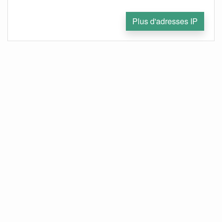
Plus d'adresses IP