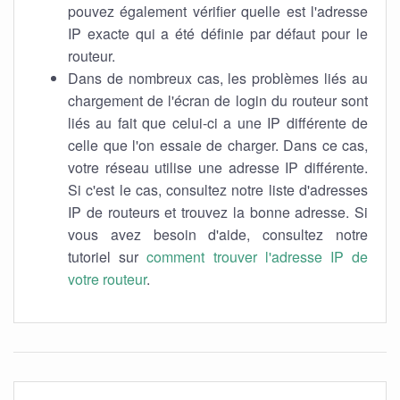
pouvez également vérifier quelle est l'adresse
IP exacte qui a été définie par défaut pour le
routeur.
Dans de nombreux cas, les problèmes liés au
chargement de l'écran de login du routeur sont
liés au fait que celui-ci a une IP différente de
celle que l'on essaie de charger. Dans ce cas,
votre réseau utilise une adresse IP différente.
Si c'est le cas, consultez notre liste d'adresses
IP de routeurs et trouvez la bonne adresse. Si
vous avez besoin d'aide, consultez notre
tutoriel sur
comment trouver l'adresse IP de
votre routeur
.