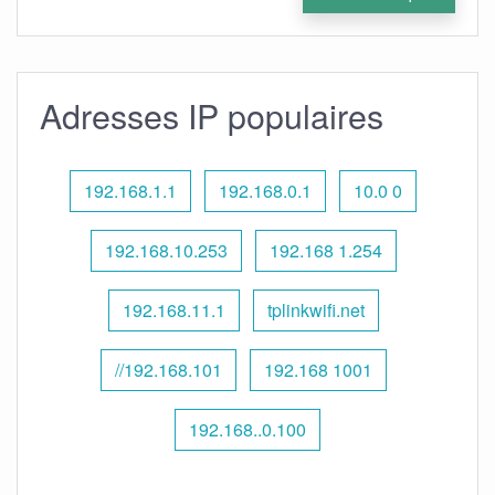
Adresses IP populaires
192.168.1.1
192.168.0.1
10.0 0
192.168.10.253
192.168 1.254
192.168.11.1
tplinkwifi.net
//192.168.101
192.168 1001
192.168..0.100