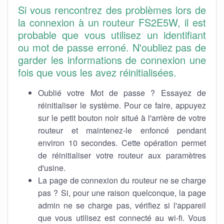
Si vous rencontrez des problèmes lors de
la connexion à un routeur FS2E5W, il est
probable que vous utilisez un identifiant
ou mot de passe erroné. N'oubliez pas de
garder les informations de connexion une
fois que vous les avez réinitialisées.
Oublié votre Mot de passe ? Essayez de
réinitialiser le système. Pour ce faire, appuyez
sur le petit bouton noir situé à l'arrière de votre
routeur et maintenez-le enfoncé pendant
environ 10 secondes. Cette opération permet
de réinitialiser votre routeur aux paramètres
d'usine.
La page de connexion du routeur ne se charge
pas ? Si, pour une raison quelconque, la page
admin ne se charge pas, vérifiez si l'appareil
que vous utilisez est connecté au wi-fi. Vous