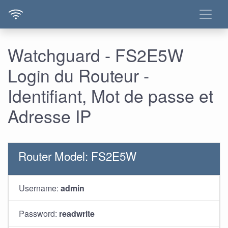
Watchguard - FS2E5W
Login du Routeur -
Identifiant, Mot de passe et
Adresse IP
Router Model: FS2E5W
Username:
admin
Password:
readwrite