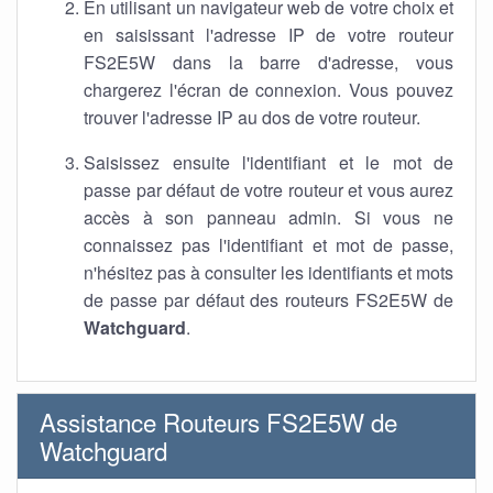
En utilisant un navigateur web de votre choix et
en saisissant l'adresse IP de votre routeur
FS2E5W dans la barre d'adresse, vous
chargerez l'écran de connexion. Vous pouvez
trouver l'adresse IP au dos de votre routeur.
Saisissez ensuite l'identifiant et le mot de
passe par défaut de votre routeur et vous aurez
accès à son panneau admin. Si vous ne
connaissez pas l'identifiant et mot de passe,
n'hésitez pas à consulter les identifiants et mots
de passe par défaut des routeurs FS2E5W de
Watchguard
.
Assistance Routeurs FS2E5W de
Watchguard