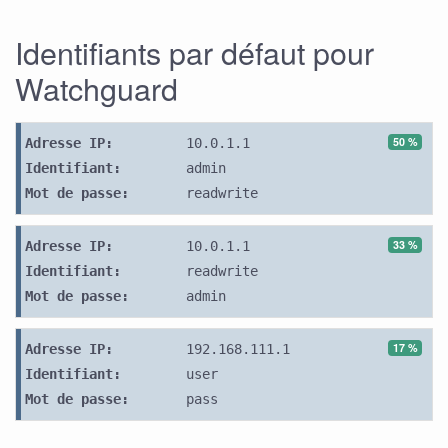
Identifiants par défaut pour
Watchguard
50 %
Adresse IP:
10.0.1.1
Identifiant:
admin
Mot de passe:
readwrite
33 %
Adresse IP:
10.0.1.1
Identifiant:
readwrite
Mot de passe:
admin
17 %
Adresse IP:
192.168.111.1
Identifiant:
user
Mot de passe:
pass