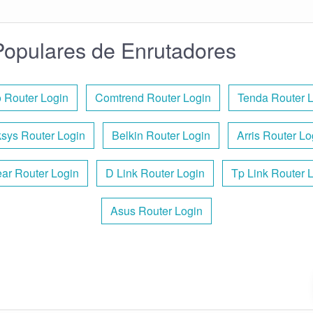
opulares de Enrutadores
 Router Login
Comtrend Router Login
Tenda Router 
ksys Router Login
Belkin Router Login
Arris Router Lo
ar Router Login
D Link Router Login
Tp Link Router 
Asus Router Login