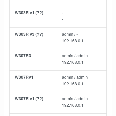
W303R v1 (??)
-
-
W303R v3 (??)
admin / -
192.168.0.1
W307R3
admin / admin
192.168.0.1
W307Rv1
admin / admin
192.168.0.1
W307R v1 (??)
admin / admin
192.168.0.1