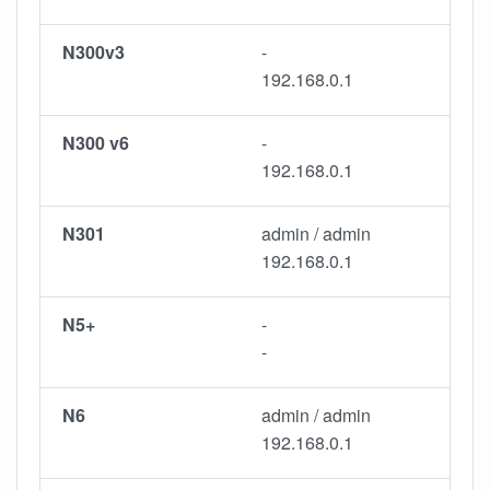
N300v3
-
192.168.0.1
N300 v6
-
192.168.0.1
N301
admin / admin
192.168.0.1
N5+
-
-
N6
admin / admin
192.168.0.1