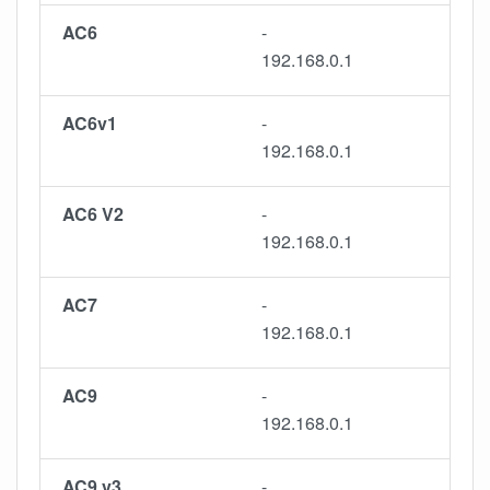
AC6
-
192.168.0.1
AC6v1
-
192.168.0.1
AC6 V2
-
192.168.0.1
AC7
-
192.168.0.1
AC9
-
192.168.0.1
AC9 v3
-