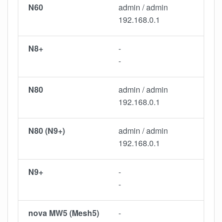
N60
admin / admin
192.168.0.1
N8+
-
-
N80
admin / admin
192.168.0.1
N80 (N9+)
admin / admin
192.168.0.1
N9+
-
-
nova MW5 (Mesh5)
-