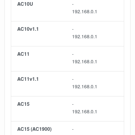
AC10U
-
192.168.0.1
AC10v1.1
-
192.168.0.1
AC11
-
192.168.0.1
AC11v1.1
-
192.168.0.1
AC15
-
192.168.0.1
AC15 (AC1900)
-