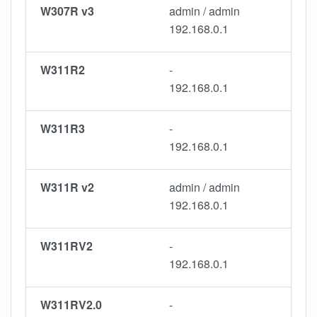
W307R v3
admin / admin
192.168.0.1
W311R2
-
192.168.0.1
W311R3
-
192.168.0.1
W311R v2
admin / admin
192.168.0.1
W311RV2
-
192.168.0.1
W311RV2.0
-