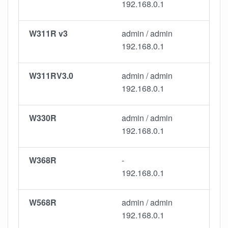
192.168.0.1
W311R v3
admin / admin
192.168.0.1
W311RV3.0
admin / admin
192.168.0.1
W330R
admin / admin
192.168.0.1
W368R
-
192.168.0.1
W568R
admin / admin
192.168.0.1