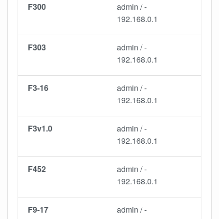
F300
admin / -
192.168.0.1
F303
admin / -
192.168.0.1
F3-16
admin / -
192.168.0.1
F3v1.0
admin / -
192.168.0.1
F452
admin / -
192.168.0.1
F9-17
admin / -