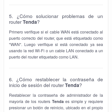
5. ¿Cómo solucionar problemas de un
router
Tenda
?
Primero verifique si el cable WAN está conectado al
puerto correcto del router, que está etiquetado como
"WAN". Luego verifique si está conectado ya sea
usando la red Wi-Fi o un cable LAN conectado a un
puerto del router etiquetado como LAN.
6. ¿Cómo restablecer la contraseña de
inicio de sesión del router
Tenda
?
Restablecer la contraseña de administrador de la
mayoría de los routers
Tenda
es simple y requiere
presionar un botón de reinicio, ubicado en el propio