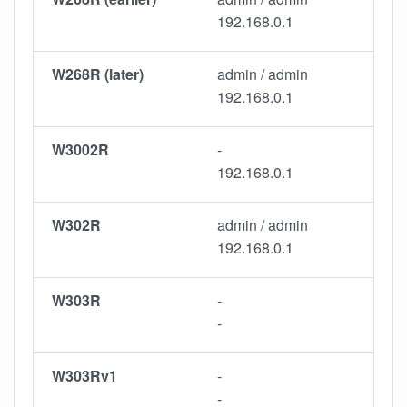
192.168.0.1
W268R (later)
admin / admin
192.168.0.1
W3002R
-
192.168.0.1
W302R
admin / admin
192.168.0.1
W303R
-
-
W303Rv1
-
-