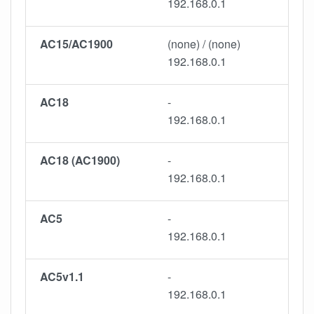
192.168.0.1
AC15/AC1900
(none) / (none)
192.168.0.1
AC18
-
192.168.0.1
AC18 (AC1900)
-
192.168.0.1
AC5
-
192.168.0.1
AC5v1.1
-
192.168.0.1