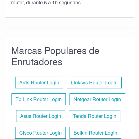
router, durante 5 a 10 segundos.
Marcas Populares de
Enrutadores
Arris Router Login
Linksys Router Login
Tp Link Router Login
Netgear Router Login
Asus Router Login
Tenda Router Login
Cisco Router Login
Belkin Router Login