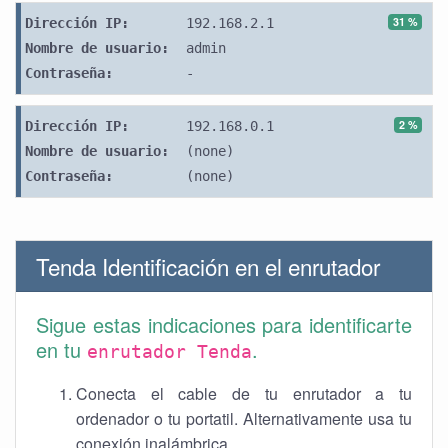
31 %
Dirección IP:
192.168.2.1
Nombre de usuario:
admin
Contraseña:
-
2 %
Dirección IP:
192.168.0.1
Nombre de usuario:
(none)
Contraseña:
(none)
Tenda Identificación en el enrutador
Sigue estas indicaciones para identificarte
en tu
.
enrutador Tenda
Conecta el cable de tu enrutador a tu
ordenador o tu portatil. Alternativamente usa tu
conexión inalámbrica.