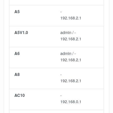
A5
-
192.168.2.1
A5V1.0
admin / -
192.168.2.1
A6
admin / -
192.168.2.1
A8
-
192.168.2.1
AC10
-
192.168.0.1