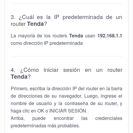
3. ¿Cuál es la IP predeterminada de un
router
Tenda
?
La mayoría de los routers
Tenda
usan
192.168.1.1
como dirección IP predeterminada
4. ¿Cómo iniciar sesión en un router
Tenda
?
Primero, escriba la dirección IP del router en la barra
de direcciones de su navegador. Luego, ingrese el
nombre de usuario y la contraseña de su router, y
haga clic en OK o INICIAR SESIÓN.
Arriba, puede encontrar las credenciales
predeterminadas más probables.