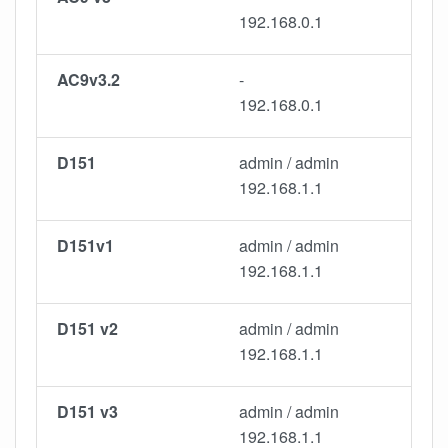
192.168.0.1
AC9v3.2
-
192.168.0.1
D151
admin / admin
192.168.1.1
D151v1
admin / admin
192.168.1.1
D151 v2
admin / admin
192.168.1.1
D151 v3
admin / admin
192.168.1.1