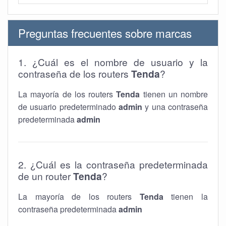
Preguntas frecuentes sobre marcas
1. ¿Cuál es el nombre de usuario y la
contraseña de los routers
Tenda
?
La mayoría de los routers
Tenda
tienen un nombre
de usuario predeterminado
admin
y una contraseña
predeterminada
admin
2. ¿Cuál es la contraseña predeterminada
de un router
Tenda
?
La mayoría de los routers
Tenda
tienen la
contraseña predeterminada
admin