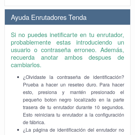
Ayuda Enrutadores Tenda
Si no puedes inetificarte en tu enrutador,
probablemente estas introduciendo un
usuario o contraseña erroneo. Además,
recuerda anotar ambos despues de
cambiarlos.
¿Olvidaste la contraseña de identificación?
Prueba a hacer un reseteo duro. Para hacer
esto, presiona y mantén presionado el
pequeño boton negro localizado en la parte
trasera de tu enrutador durante 10 segundos.
Esto reiniciara tu enrutador a la configuración
de fábrica.
¿La página de identificación del enrutador no