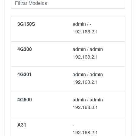
3G150S
admin / -
192.168.2.1
4G300
admin / admin
192.168.2.1
4G301
admin / admin
192.168.2.1
4G600
admin / admin
192.168.0.1
A31
-
192.168.2.1