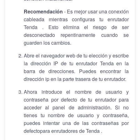
Recomendación
- Es mejor usar una conexión
cableada mientras configuras tu enrutador
Tenda . Esto elimina el riesgo de ser
desconectado repentinamente cuando se
guarden los cambios.
Abre el navegador web de tu elección y escribe
la dirección IP de tu enrutador Tenda en la
barra de direcciones. Puedes encontrar la
dirección ip en la parte trasera de tu enrutador.
Ahora introduce el nombre de usuario y
contraseña por defecto de tu enrutador para
acceder al panel de administración. Si no
tienes tu nombre de usuario y contraseña,
puedes intentar una de las contraseñas por
defectopara enrutadores de Tenda .