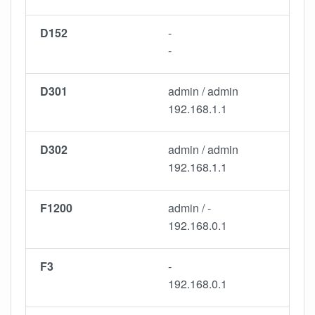
D152
-
-
D301
admin / admin
192.168.1.1
D302
admin / admin
192.168.1.1
F1200
admin / -
192.168.0.1
F3
-
192.168.0.1