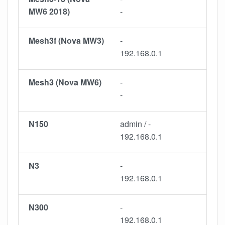
MW6 2018)
-
Mesh3f (Nova MW3)
-
192.168.0.1
Mesh3 (Nova MW6)
-
-
N150
admin / -
192.168.0.1
N3
-
192.168.0.1
N300
-
192.168.0.1