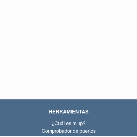
HERRAMIENTAS
¿Cuál es mi ip?
Comprobador de puertos