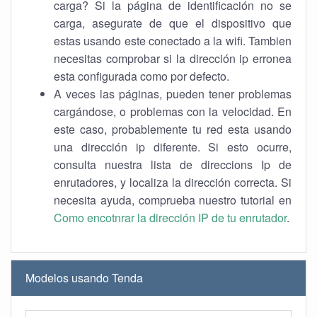
carga? Si la página de identificación no se
carga, asegurate de que el dispositivo que
estas usando este conectado a la wifi. Tambien
necesitas comprobar si la dirección ip erronea
esta configurada como por defecto.
A veces las páginas, pueden tener problemas
cargándose, o problemas con la velocidad. En
este caso, probablemente tu red esta usando
una dirección ip diferente. Si esto ocurre,
consulta nuestra lista de direccions Ip de
enrutadores, y localiza la dirección correcta. Si
necesita ayuda, comprueba nuestro tutorial en
Como encotnrar la dirección IP de tu enrutador
.
Modelos usando Tenda