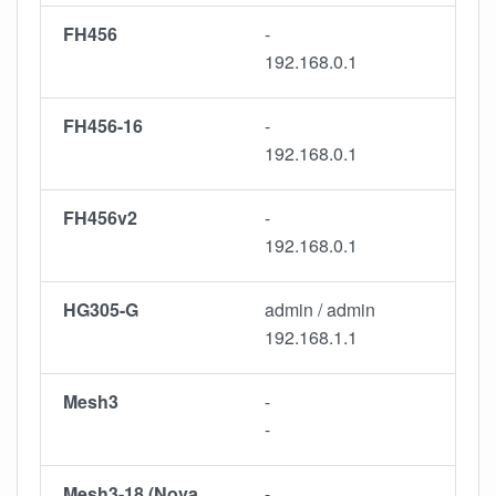
FH456
-
192.168.0.1
FH456-16
-
192.168.0.1
FH456v2
-
192.168.0.1
HG305-G
admin / admin
192.168.1.1
Mesh3
-
-
Mesh3-18 (Nova
-