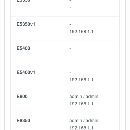
-
E5350v1
-
192.168.1.1
E5400
-
-
E5400v1
-
192.168.1.1
E800
admin / admin
192.168.1.1
E8350
admin / admin
192.168.1.1