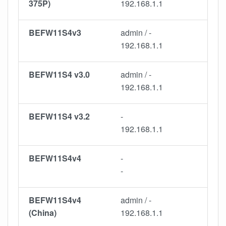
375P)
192.168.1.1
BEFW11S4v3
admin / -
192.168.1.1
BEFW11S4 v3.0
admin / -
192.168.1.1
BEFW11S4 v3.2
-
192.168.1.1
BEFW11S4v4
-
-
BEFW11S4v4
admin / -
(China)
192.168.1.1