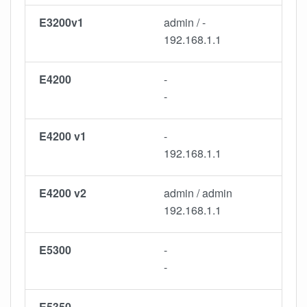
E3200v1
admin / -
192.168.1.1
E4200
-
-
E4200 v1
-
192.168.1.1
E4200 v2
admin / admin
192.168.1.1
E5300
-
-
E5350
-