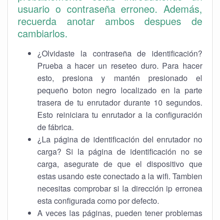
usuario o contraseña erroneo. Además,
recuerda anotar ambos despues de
cambiarlos.
¿Olvidaste la contraseña de identificación?
Prueba a hacer un reseteo duro. Para hacer
esto, presiona y mantén presionado el
pequeño boton negro localizado en la parte
trasera de tu enrutador durante 10 segundos.
Esto reiniciara tu enrutador a la configuración
de fábrica.
¿La página de identificación del enrutador no
carga? Si la página de identificación no se
carga, asegurate de que el dispositivo que
estas usando este conectado a la wifi. Tambien
necesitas comprobar si la dirección ip erronea
esta configurada como por defecto.
A veces las páginas, pueden tener problemas