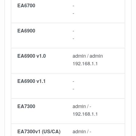
EA6700
-
-
EA6900
-
-
EA6900 v1.0
admin / admin
192.168.1.1
EA6900 v1.1
-
-
EA7300
admin / -
192.168.1.1
EA7300v1 (US/CA)
admin / -