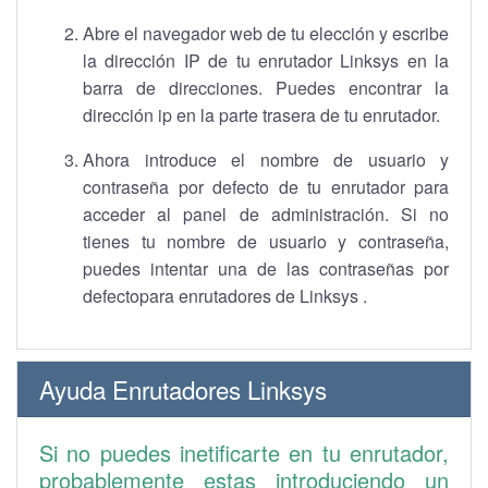
Abre el navegador web de tu elección y escribe
la dirección IP de tu enrutador Linksys en la
barra de direcciones. Puedes encontrar la
dirección ip en la parte trasera de tu enrutador.
Ahora introduce el nombre de usuario y
contraseña por defecto de tu enrutador para
acceder al panel de administración. Si no
tienes tu nombre de usuario y contraseña,
puedes intentar una de las contraseñas por
defectopara enrutadores de Linksys .
Ayuda Enrutadores Linksys
Si no puedes inetificarte en tu enrutador,
probablemente estas introduciendo un