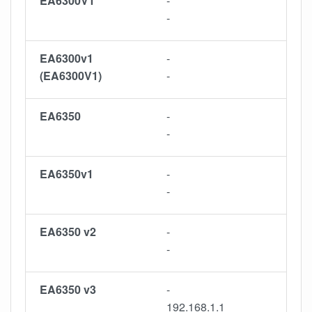
EA6300V1
-
-
EA6300v1
-
(EA6300V1)
-
EA6350
-
-
EA6350v1
-
-
EA6350 v2
-
-
EA6350 v3
-
192.168.1.1