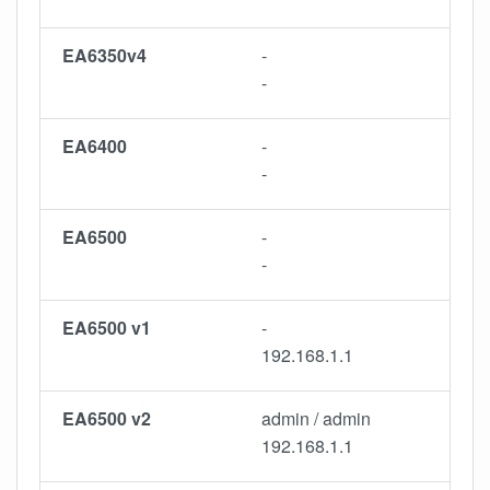
EA6350v4
-
-
EA6400
-
-
EA6500
-
-
EA6500 v1
-
192.168.1.1
EA6500 v2
admin / admin
192.168.1.1