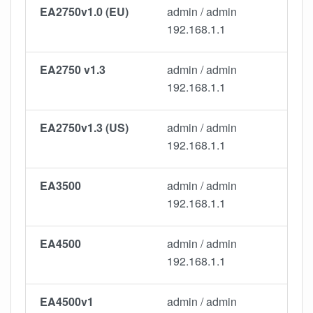
EA2750v1.0 (EU)
admin / admin
192.168.1.1
EA2750 v1.3
admin / admin
192.168.1.1
EA2750v1.3 (US)
admin / admin
192.168.1.1
EA3500
admin / admin
192.168.1.1
EA4500
admin / admin
192.168.1.1
EA4500v1
admin / admin