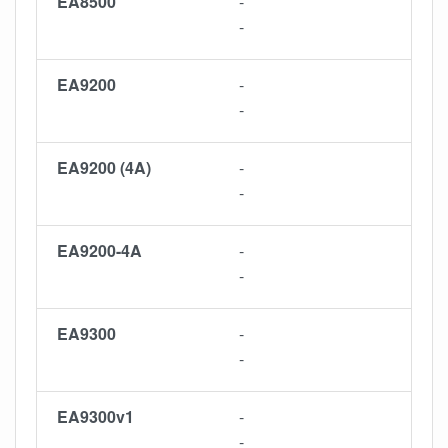
EA8500
-
-
EA9200
-
-
EA9200 (4A)
-
-
EA9200-4A
-
-
EA9300
-
-
EA9300v1
-
-