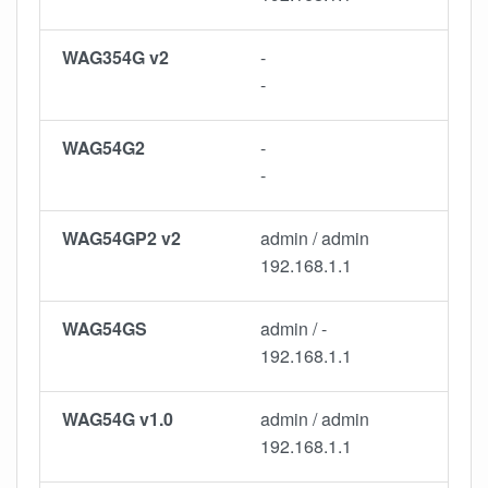
WAG354G v2
-
-
WAG54G2
-
-
WAG54GP2 v2
admin / admin
192.168.1.1
WAG54GS
admin / -
192.168.1.1
WAG54G v1.0
admin / admin
192.168.1.1