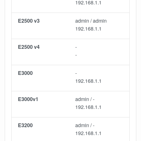
192.168.1.1
E2500 v3
admin / admin
192.168.1.1
E2500 v4
-
-
E3000
-
192.168.1.1
E3000v1
admin / -
192.168.1.1
E3200
admin / -
192.168.1.1