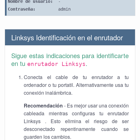
Nombre de usuario:
-
Contraseña:
admin
Linksys Identificación en el enrutador
Sigue estas indicaciones para identificarte
en tu
.
enrutador Linksys
Conecta el cable de tu enrutador a tu
ordenador o tu portatil. Alternativamente usa tu
conexión inalámbrica.
Recomendación
- Es mejor usar una conexión
cableada mientras configuras tu enrutador
Linksys . Esto elimina el riesgo de ser
desconectado repentinamente cuando se
guarden los cambios.