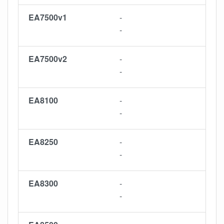
EA7500v1
-
-
EA7500v2
-
-
EA8100
-
-
EA8250
-
-
EA8300
-
-