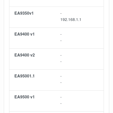
EA9350v1
-
192.168.1.1
EA9400 v1
-
-
EA9400 v2
-
-
EA95001.1
-
-
EA9500 v1
-
-