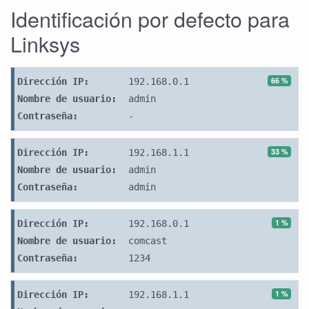
Identificación por defecto para
Linksys
66 %
Dirección IP:
192.168.0.1
Nombre de usuario:
admin
Contraseña:
-
33 %
Dirección IP:
192.168.1.1
Nombre de usuario:
admin
Contraseña:
admin
1 %
Dirección IP:
192.168.0.1
Nombre de usuario:
comcast
Contraseña:
1234
1 %
Dirección IP:
192.168.1.1