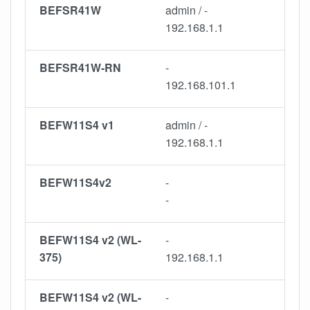
BEFSR41W
admin / -
192.168.1.1
BEFSR41W-RN
-
192.168.101.1
BEFW11S4 v1
admin / -
192.168.1.1
BEFW11S4v2
-
-
BEFW11S4 v2 (WL-
-
375)
192.168.1.1
BEFW11S4 v2 (WL-
-