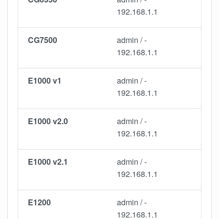
192.168.1.1
CG7500
admin / -
192.168.1.1
E1000 v1
admin / -
192.168.1.1
E1000 v2.0
admin / -
192.168.1.1
E1000 v2.1
admin / -
192.168.1.1
E1200
admin / -
192.168.1.1