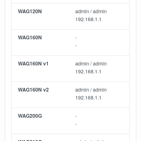
WAG120N
admin / admin
192.168.1.1
WAG160N
-
-
WAG160N v1
admin / admin
192.168.1.1
WAG160N v2
admin / admin
192.168.1.1
WAG200G
-
-