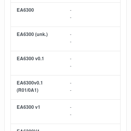
EA6300
-
-
EA6300 (unk.)
-
-
EA6300 v0.1
-
-
EA6300v0.1
-
(R01/0A1)
-
EA6300 v1
-
-