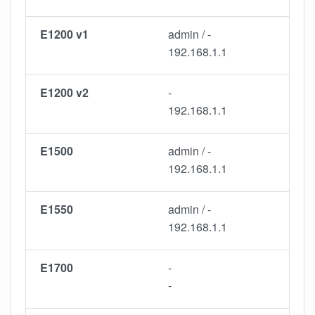
E1200 v1
admin / -
192.168.1.1
E1200 v2
-
192.168.1.1
E1500
admin / -
192.168.1.1
E1550
admin / -
192.168.1.1
E1700
-
-