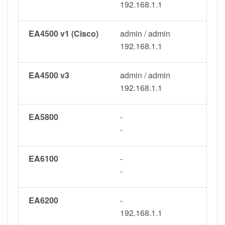
192.168.1.1
EA4500 v1 (Cisco)
admin / admin
192.168.1.1
EA4500 v3
admin / admin
192.168.1.1
EA5800
-
-
EA6100
-
-
EA6200
-
192.168.1.1