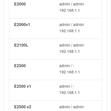
E2000
admin / admin
192.168.1.1
E2000v1
admin / admin
192.168.1.1
E2100L
admin / admin
192.168.1.1
E2500
admin / -
192.168.1.1
E2500 v1
admin / -
192.168.1.1
E2500 v2
admin / admin