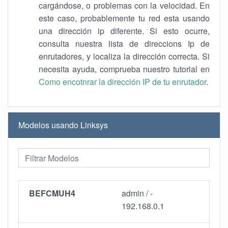
cargándose, o problemas con la velocidad. En
este caso, probablemente tu red esta usando
una dirección ip diferente. Si esto ocurre,
consulta nuestra lista de direccions Ip de
enrutadores, y localiza la dirección correcta. Si
necesita ayuda, comprueba nuestro tutorial en
Como encotnrar la dirección IP de tu enrutador
.
Modelos usando Linksys
BEFCMUH4
admin / -
192.168.0.1