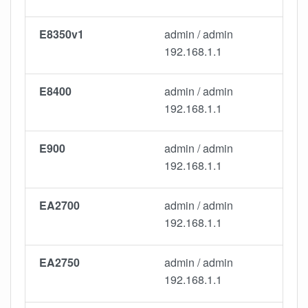
E8350v1
admin / admin
192.168.1.1
E8400
admin / admin
192.168.1.1
E900
admin / admin
192.168.1.1
EA2700
admin / admin
192.168.1.1
EA2750
admin / admin
192.168.1.1