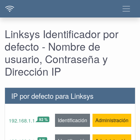
Linksys Identificador por
defecto - Nombre de
usuario, Contraseña y
Dirección IP
IP por defecto para Linksys
92 %
Identificación
Administración
192.168.1.1
3 %