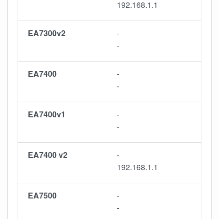
192.168.1.1
EA7300v2
-
-
EA7400
-
-
EA7400v1
-
-
EA7400 v2
-
192.168.1.1
EA7500
-
-