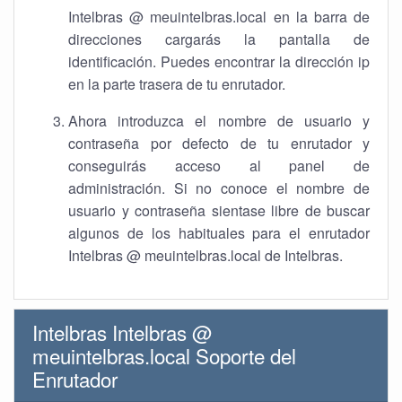
Intelbras @ meuintelbras.local en la barra de
direcciones cargarás la pantalla de
identificación. Puedes encontrar la dirección ip
en la parte trasera de tu enrutador.
Ahora introduzca el nombre de usuario y
contraseña por defecto de tu enrutador y
conseguirás acceso al panel de
administración. Si no conoce el nombre de
usuario y contraseña sientase libre de buscar
algunos de los habituales para el enrutador
Intelbras @ meuintelbras.local de Intelbras.
Intelbras Intelbras @
meuintelbras.local Soporte del
Enrutador