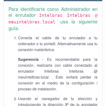
Para identificarte como Administrador en
el enrutador
Intelbras Intelbras @
usa la siguiente
meuintelbras.local
guía.
Conecta el cable de tu enrutador a tu
ordenador o tu portatil. Alternativamente usa tu
conexión inalámbrica.
Sugerencia
- Es recomendable para la
conexión, realizarla con cable conectado al
enrutador Intelbras Intelbras @
meuintelbras.local . Esto evitará perder la
conexión en el medio de la configuración /
proceso de instalación.
Usando el navegador de tu elección y
introduciendo la dirección IP de tu enrutador