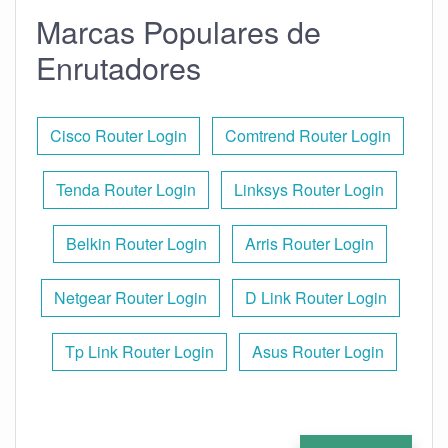
Marcas Populares de
Enrutadores
Cisco Router Login
Comtrend Router Login
Tenda Router Login
Linksys Router Login
Belkin Router Login
Arris Router Login
Netgear Router Login
D Link Router Login
Tp Link Router Login
Asus Router Login