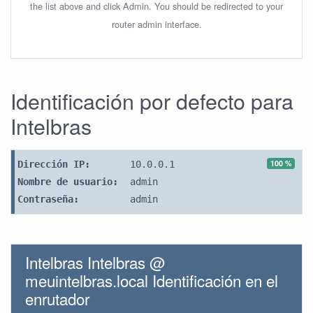
the list above and click Admin. You should be redirected to your
router admin interface.
Identificación por defecto para
Intelbras
100 %
Dirección IP:
10.0.0.1
Nombre de usuario:
admin
Contraseña:
admin
Intelbras Intelbras @
meuintelbras.local Identificación en el
enrutador