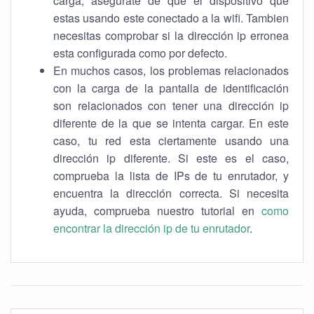
carga, asegurate de que el dispositivo que
estas usando este conectado a la wifi. Tambien
necesitas comprobar si la dirección ip erronea
esta configurada como por defecto.
En muchos casos, los problemas relacionados
con la carga de la pantalla de identificación
son relacionados con tener una dirección ip
diferente de la que se intenta cargar. En este
caso, tu red esta ciertamente usando una
dirección ip diferente. Si este es el caso,
comprueba la lista de IPs de tu enrutador, y
encuentra la dirección correcta. Si necesita
ayuda, comprueba nuestro tutorial en
como
encontrar la dirección ip de tu enrutador
.