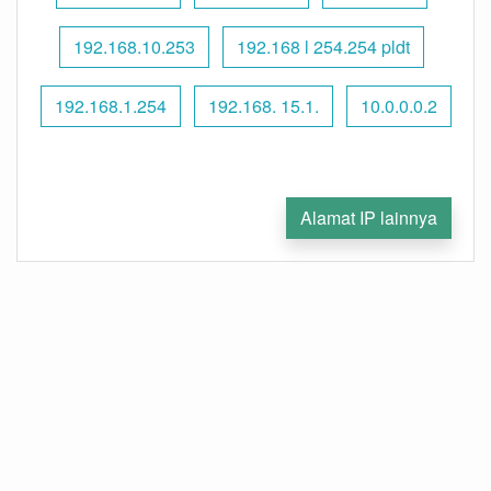
192.168.10.253
192.168 l 254.254 pldt
192.168.1.254
192.168. 15.1.
10.0.0.0.2
Alamat IP lainnya