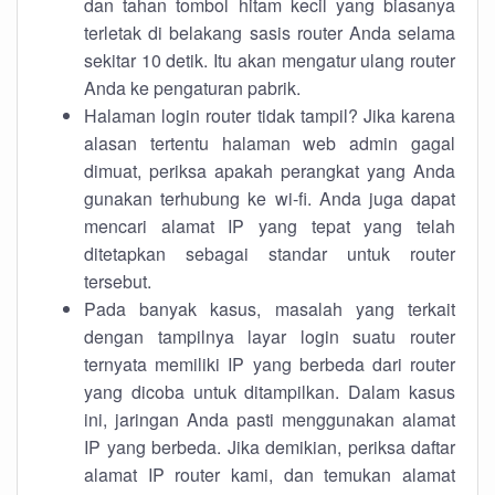
dan tahan tombol hitam kecil yang biasanya
terletak di belakang sasis router Anda selama
sekitar 10 detik. Itu akan mengatur ulang router
Anda ke pengaturan pabrik.
Halaman login router tidak tampil? Jika karena
alasan tertentu halaman web admin gagal
dimuat, periksa apakah perangkat yang Anda
gunakan terhubung ke wi-fi. Anda juga dapat
mencari alamat IP yang tepat yang telah
ditetapkan sebagai standar untuk router
tersebut.
Pada banyak kasus, masalah yang terkait
dengan tampilnya layar login suatu router
ternyata memiliki IP yang berbeda dari router
yang dicoba untuk ditampilkan. Dalam kasus
ini, jaringan Anda pasti menggunakan alamat
IP yang berbeda. Jika demikian, periksa daftar
alamat IP router kami, dan temukan alamat