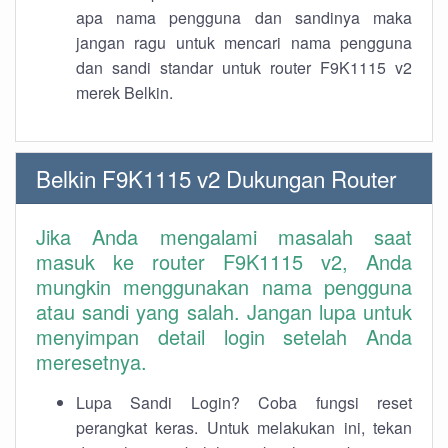
apa nama pengguna dan sandinya maka
jangan ragu untuk mencari nama pengguna
dan sandi standar untuk router F9K1115 v2
merek Belkin.
Belkin F9K1115 v2 Dukungan Router
Jika Anda mengalami masalah saat
masuk ke router F9K1115 v2, Anda
mungkin menggunakan nama pengguna
atau sandi yang salah. Jangan lupa untuk
menyimpan detail login setelah Anda
meresetnya.
Lupa Sandi Login? Coba fungsi reset
perangkat keras. Untuk melakukan ini, tekan