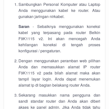
Sambungkan Personal Komputer atau Laptop
Anda menggunakan kabel ke router. Atau
gunakan jaringan nirkabel.
Saran
- Sebaiknya menggunakan koneksi
kabel yang terpasang pada router Belkin
F9K1115 v2. Ini akan mencegah Anda
kehilangan koneksi di tengah proses
konfigurasi / pengaturan.
Dengan menggunakan peramban web pilihan
Anda dan memasukkan alamat IP router
F9K1115 v2 pada bilah alamat maka akan
tampil layar login. Anda dapat menemukan
alamat ip di bagian belakang router Anda.
Sekarang masukkan nama pengguna dan
sandi standar router dan Anda akan diberi
akses ke panel admin. Jika Anda tidak tahu