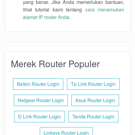
yang benar. Jika Anda memerlukan bantuan,
lihat tutorial kami tentang
cara menemukan
alamat IP router Anda
.
Merek Router Populer
Belkin Router Login
Tp Link Router Login
Netgear Router Login
Asus Router Login
D Link Router Login
Tenda Router Login
Linksys Router Login