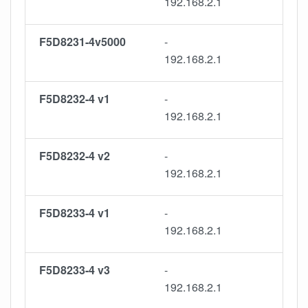
192.168.2.1
F5D8231-4v5000
-
192.168.2.1
F5D8232-4 v1
-
192.168.2.1
F5D8232-4 v2
-
192.168.2.1
F5D8233-4 v1
-
192.168.2.1
F5D8233-4 v3
-
192.168.2.1