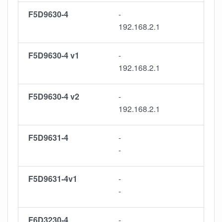
F5D9630-4
-
192.168.2.1
F5D9630-4 v1
-
192.168.2.1
F5D9630-4 v2
-
192.168.2.1
F5D9631-4
-
-
F5D9631-4v1
-
-
F6D3230-4
-