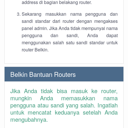
address di bagian belakang router.
Sekarang masukkan nama pengguna dan
sandi standar dari router dengan mengakses
panel admin. Jika Anda tidak mempunyai nama
pengguna dan sandi, Anda dapat
menggunakan salah satu sandi standar untuk
router Belkin.
Belkin Bantuan Routers
Jika Anda tidak bisa masuk ke router,
mungkin Anda memasukkan nama
pengguna atau sandi yang salah. Ingatlah
untuk mencatat keduanya setelah Anda
mengubahnya.