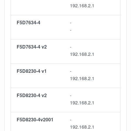
192.168.2.1
F5D7634-4
-
-
F5D7634-4 v2
-
192.168.2.1
F5D8230-4 v1
-
192.168.2.1
F5D8230-4 v2
-
192.168.2.1
F5D8230-4v2001
-
192.168.2.1