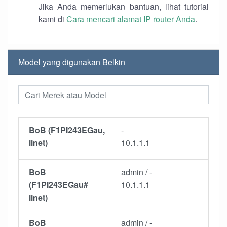
Jika Anda memerlukan bantuan, lihat tutorial
kami di
Cara mencari alamat IP router Anda
.
Model yang digunakan Belkin
BoB (F1PI243EGau,
-
iinet)
10.1.1.1
BoB
admin / -
(F1PI243EGau#
10.1.1.1
iinet)
BoB
admin / -