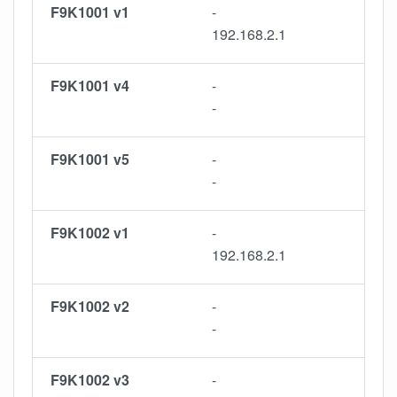
F9K1001 v1
-
192.168.2.1
F9K1001 v4
-
-
F9K1001 v5
-
-
F9K1002 v1
-
192.168.2.1
F9K1002 v2
-
-
F9K1002 v3
-