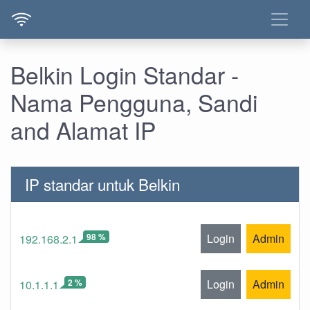
Belkin Login Standar -
Nama Pengguna, Sandi
and Alamat IP
IP standar untuk Belkin
98 %
Login
Admin
192.168.2.1
2 %
Login
Admin
10.1.1.1