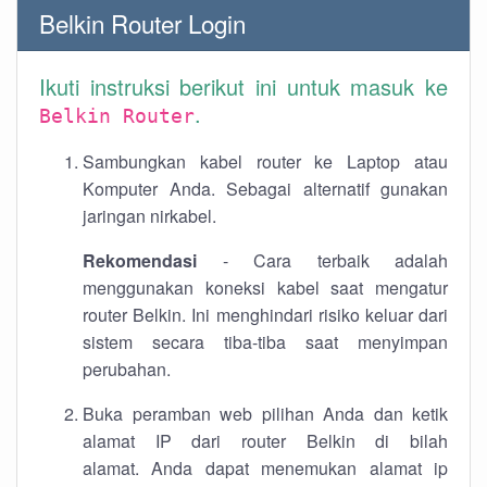
Belkin Router Login
Ikuti instruksi berikut ini untuk masuk ke
.
Belkin Router
Sambungkan kabel router ke Laptop atau
Komputer Anda. Sebagai alternatif gunakan
jaringan nirkabel.
Rekomendasi
- Cara terbaik adalah
menggunakan koneksi kabel saat mengatur
router Belkin. Ini menghindari risiko keluar dari
sistem secara tiba-tiba saat menyimpan
perubahan.
Buka peramban web pilihan Anda dan ketik
alamat IP dari router Belkin di bilah
alamat. Anda dapat menemukan alamat ip