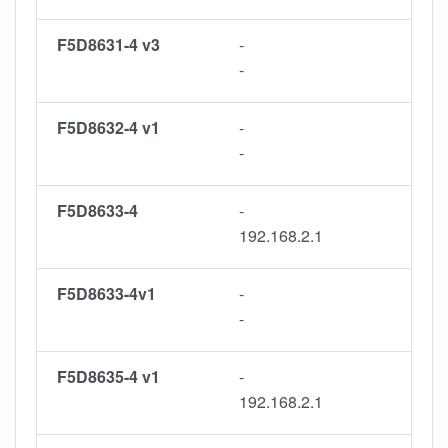
F5D8631-4 v3
-
-
F5D8632-4 v1
-
-
F5D8633-4
-
192.168.2.1
F5D8633-4v1
-
-
F5D8635-4 v1
-
192.168.2.1