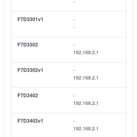
-
F7D3301v1
-
-
F7D3302
-
192.168.2.1
F7D3302v1
-
192.168.2.1
F7D3402
-
192.168.2.1
F7D3402v1
-
192.168.2.1