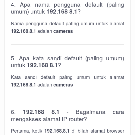
4. Apa nama pengguna default (paling
umum) untuk
192.168 8.1
?
Nama pengguna default paling umum untuk alamat
192.168.8.1
adalah
cameras
5. Apa kata sandi default (paling umum)
untuk
192.168 8.1
?
Kata sandi default paling umum untuk alamat
192.168.8.1
adalah
cameras
6.
192.168 8.1
- Bagaimana cara
mengakses alamat IP router?
Pertama, ketik
192.168.8.1
di bilah alamat browser