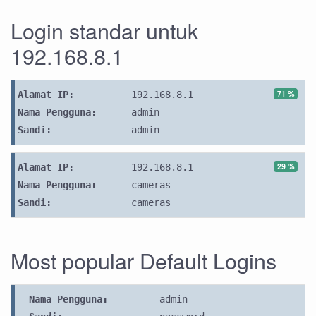
Login standar untuk
192.168.8.1
71 %
Alamat IP:
192.168.8.1
Nama Pengguna:
admin
Sandi:
admin
29 %
Alamat IP:
192.168.8.1
Nama Pengguna:
cameras
Sandi:
cameras
Most popular Default Logins
Nama Pengguna:
admin