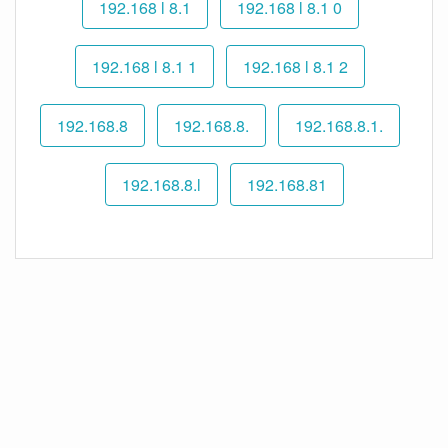
192.168 l 8.1
192.168 l 8.1 0
192.168 l 8.1 1
192.168 l 8.1 2
192.168.8
192.168.8.
192.168.8.1.
192.168.8.l
192.168.81