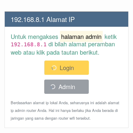
192.168.8.1 Alamat IP
Untuk mengakses
halaman admin
ketik
di bilah alamat peramban
192.168.8.1
web atau klik pada tautan berikut.
Login
Admin
Berdasarkan alamat ip lokal Anda, seharusnya ini adalah alamat
ip admin router Anda. Hal ini hanya berlaku jika Anda berada di
jaringan yang sama dengan router wifi tersebut.