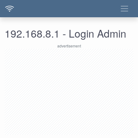
192.168.8.1 - Login Admin