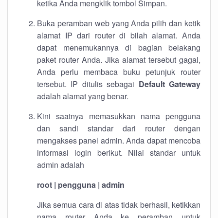
ketika Anda mengklik tombol Simpan.
Buka peramban web yang Anda pilih dan ketik
alamat IP dari router di bilah alamat. Anda
dapat menemukannya di bagian belakang
paket router Anda. Jika alamat tersebut gagal,
Anda perlu membaca buku petunjuk router
tersebut. IP ditulis sebagai
Default Gateway
adalah alamat yang benar.
Kini saatnya memasukkan nama pengguna
dan sandi standar dari router dengan
mengakses panel admin. Anda dapat mencoba
informasi login berikut. Nilai standar untuk
admin adalah
root | pengguna | admin
Jika semua cara di atas tidak berhasil, ketikkan
nama router Anda ke peramban untuk