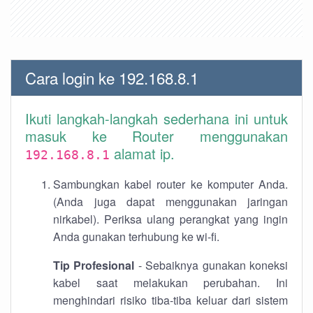
Cara login ke 192.168.8.1
Ikuti langkah-langkah sederhana ini untuk
masuk ke Router menggunakan
alamat ip.
192.168.8.1
Sambungkan kabel router ke komputer Anda.
(Anda juga dapat menggunakan jaringan
nirkabel). Periksa ulang perangkat yang ingin
Anda gunakan terhubung ke wi-fi.
Tip Profesional
- Sebaiknya gunakan koneksi
kabel saat melakukan perubahan. Ini
menghindari risiko tiba-tiba keluar dari sistem