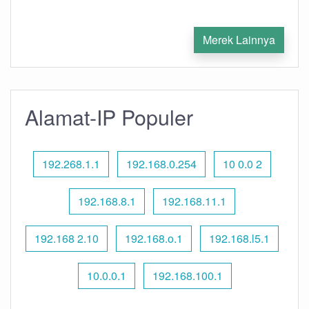
Merek Lainnya
Alamat-IP Populer
192.268.1.1
192.168.0.254
10 0.0 2
192.168.8.1
192.168.11.1
192.168 2.10
192.168.o.1
192.168.l5.1
10.0.0.1
192.168.100.1