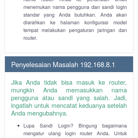
menemukan nama pengguna dan sandi login
standar yang Anda butuhkan. Anda akan
diarahkan ke halaman konfigurasi model
tempat melakukan pengaturan jaringan dan
router.
Penyelesaian Masalah 192.168.8.1
Jika Anda tidak bisa masuk ke router,
mungkin Anda memasukkan nama
pengguna atau sandi yang salah. Jadi,
ingatlah untuk mencatat keduanya setelah
Anda mengubahnya.
Lupa Sandi Login? Bingung bagaimana
mengatur ulang login router Anda. Untuk