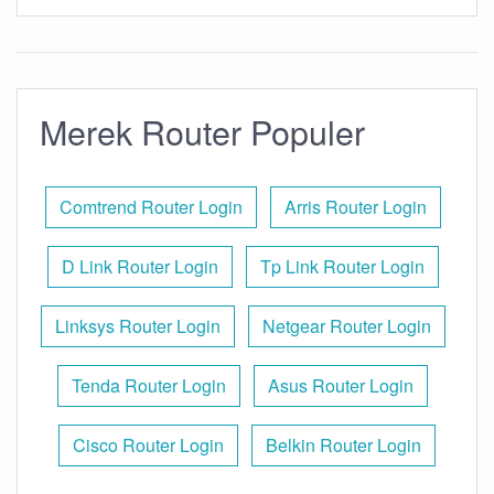
Merek Router Populer
Comtrend Router Login
Arris Router Login
D Link Router Login
Tp Link Router Login
Linksys Router Login
Netgear Router Login
Tenda Router Login
Asus Router Login
Cisco Router Login
Belkin Router Login