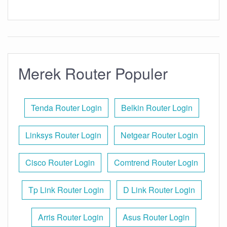
Merek Router Populer
Tenda Router Login
Belkin Router Login
Linksys Router Login
Netgear Router Login
Cisco Router Login
Comtrend Router Login
Tp Link Router Login
D Link Router Login
Arris Router Login
Asus Router Login