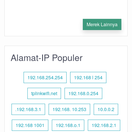
Merek Lainnya
Alamat-IP Populer
192.168.254.254
192.168 l 254
tplinkwifi.net
192.168.0.254
.192.168.3.1
192.168. 10.253
10.0.0.2
192.168 1001
192.168.o.1
192.168.2.1