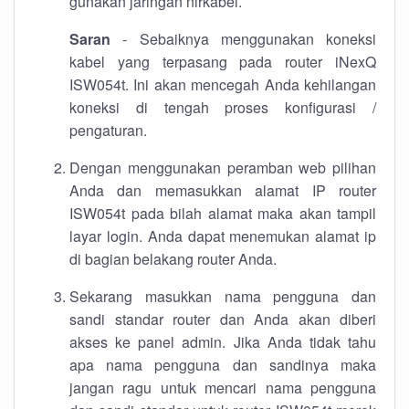
gunakan jaringan nirkabel.
Saran
- Sebaiknya menggunakan koneksi
kabel yang terpasang pada router iNexQ
ISW054t. Ini akan mencegah Anda kehilangan
koneksi di tengah proses konfigurasi /
pengaturan.
Dengan menggunakan peramban web pilihan
Anda dan memasukkan alamat IP router
ISW054t pada bilah alamat maka akan tampil
layar login. Anda dapat menemukan alamat ip
di bagian belakang router Anda.
Sekarang masukkan nama pengguna dan
sandi standar router dan Anda akan diberi
akses ke panel admin. Jika Anda tidak tahu
apa nama pengguna dan sandinya maka
jangan ragu untuk mencari nama pengguna