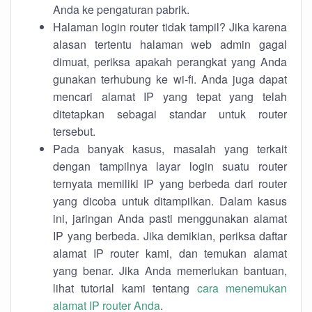
Anda ke pengaturan pabrik.
Halaman login router tidak tampil? Jika karena
alasan tertentu halaman web admin gagal
dimuat, periksa apakah perangkat yang Anda
gunakan terhubung ke wi-fi. Anda juga dapat
mencari alamat IP yang tepat yang telah
ditetapkan sebagai standar untuk router
tersebut.
Pada banyak kasus, masalah yang terkait
dengan tampilnya layar login suatu router
ternyata memiliki IP yang berbeda dari router
yang dicoba untuk ditampilkan. Dalam kasus
ini, jaringan Anda pasti menggunakan alamat
IP yang berbeda. Jika demikian, periksa daftar
alamat IP router kami, dan temukan alamat
yang benar. Jika Anda memerlukan bantuan,
lihat tutorial kami tentang
cara menemukan
alamat IP router Anda
.