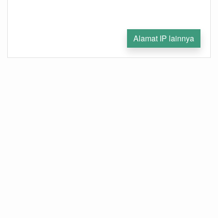
Alamat IP lainnya