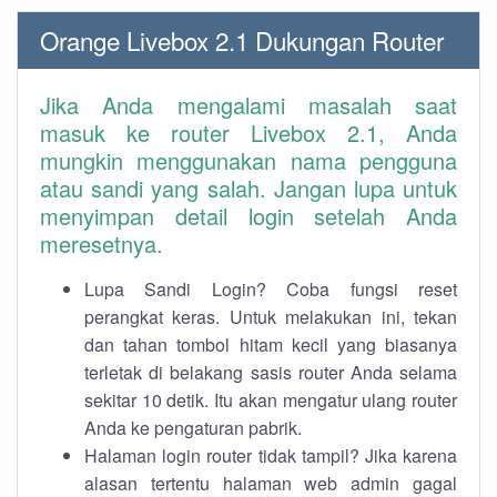
Orange Livebox 2.1 Dukungan Router
Jika Anda mengalami masalah saat
masuk ke router Livebox 2.1, Anda
mungkin menggunakan nama pengguna
atau sandi yang salah. Jangan lupa untuk
menyimpan detail login setelah Anda
meresetnya.
Lupa Sandi Login? Coba fungsi reset
perangkat keras. Untuk melakukan ini, tekan
dan tahan tombol hitam kecil yang biasanya
terletak di belakang sasis router Anda selama
sekitar 10 detik. Itu akan mengatur ulang router
Anda ke pengaturan pabrik.
Halaman login router tidak tampil? Jika karena
alasan tertentu halaman web admin gagal