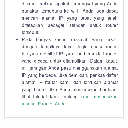
dimuat, periksa apakah perangkat yang Anda
gunakan terhubung ke wi-fi. Anda juga dapat
mencari alamat IP yang tepat yang telah
ditetapkan sebagai standar untuk router
tersebut.
Pada banyak kasus, masalah yang terkait
dengan tampilnya layar login suatu router
ternyata memiliki IP yang berbeda dari router
yang dicoba untuk ditampilkan. Dalam kasus
ini, jaringan Anda pasti menggunakan alamat
IP yang berbeda. Jika demikian, periksa daftar
alamat IP router kami, dan temukan alamat
yang benar. Jika Anda memerlukan bantuan,
lihat tutorial kami tentang
cara menemukan
alamat IP router Anda
.