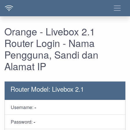
Orange - Livebox 2.1
Router Login - Nama
Pengguna, Sandi dan
Alamat IP
Router Model: Livebox 2.1
Username:
-
Password:
-