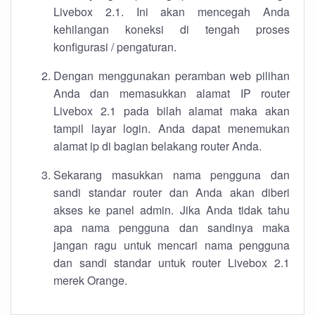
Livebox 2.1. Ini akan mencegah Anda
kehilangan koneksi di tengah proses
konfigurasi / pengaturan.
Dengan menggunakan peramban web pilihan
Anda dan memasukkan alamat IP router
Livebox 2.1 pada bilah alamat maka akan
tampil layar login. Anda dapat menemukan
alamat ip di bagian belakang router Anda.
Sekarang masukkan nama pengguna dan
sandi standar router dan Anda akan diberi
akses ke panel admin. Jika Anda tidak tahu
apa nama pengguna dan sandinya maka
jangan ragu untuk mencari nama pengguna
dan sandi standar untuk router Livebox 2.1
merek Orange.