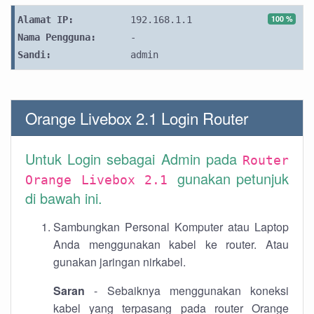
100 %
Alamat IP:
192.168.1.1
Nama Pengguna:
-
Sandi:
admin
Orange Livebox 2.1 Login Router
Untuk Login sebagai Admin pada
Router
gunakan petunjuk
Orange Livebox 2.1
di bawah ini.
Sambungkan Personal Komputer atau Laptop
Anda menggunakan kabel ke router. Atau
gunakan jaringan nirkabel.
Saran
- Sebaiknya menggunakan koneksi
kabel yang terpasang pada router Orange