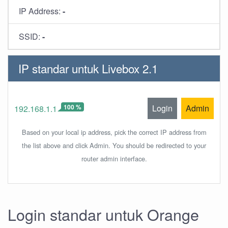
IP Address:
-
SSID:
-
IP standar untuk Livebox 2.1
100 %
Login
Admin
192.168.1.1
Based on your local ip address, pick the correct IP address from
the list above and click Admin. You should be redirected to your
router admin interface.
Login standar untuk Orange