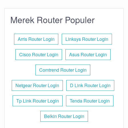
Merek Router Populer
Arris Router Login
Linksys Router Login
Cisco Router Login
Asus Router Login
Comtrend Router Login
Netgear Router Login
D Link Router Login
Tp Link Router Login
Tenda Router Login
Belkin Router Login