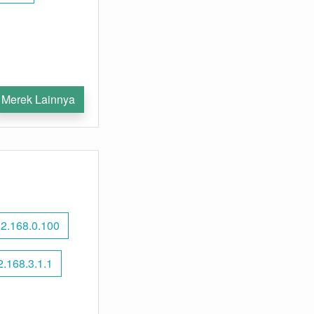
Merek Lainnya
2.168.0.100
2.168.3.1.1