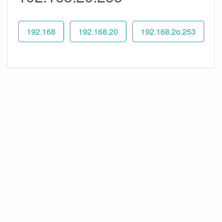
192.168
192.168.20
192.168.2o.253