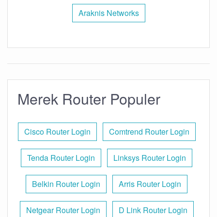
Araknis Networks
Merek Router Populer
Cisco Router Login
Comtrend Router Login
Tenda Router Login
Linksys Router Login
Belkin Router Login
Arris Router Login
Netgear Router Login
D Link Router Login