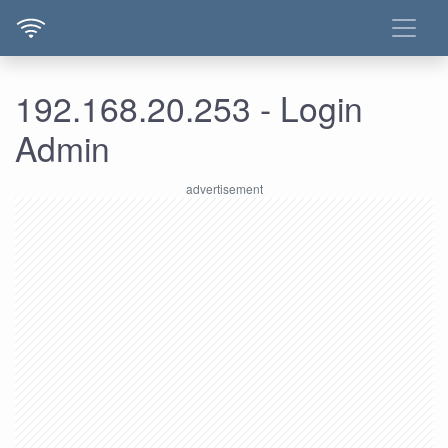
192.168.20.253 - Login
Admin