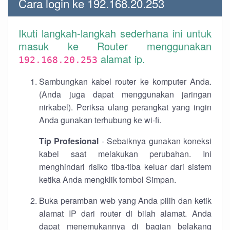
Cara login ke 192.168.20.253
Ikuti langkah-langkah sederhana ini untuk
masuk ke Router menggunakan
alamat ip.
192.168.20.253
Sambungkan kabel router ke komputer Anda.
(Anda juga dapat menggunakan jaringan
nirkabel). Periksa ulang perangkat yang ingin
Anda gunakan terhubung ke wi-fi.
Tip Profesional
- Sebaiknya gunakan koneksi
kabel saat melakukan perubahan. Ini
menghindari risiko tiba-tiba keluar dari sistem
ketika Anda mengklik tombol Simpan.
Buka peramban web yang Anda pilih dan ketik
alamat IP dari router di bilah alamat. Anda
dapat menemukannya di bagian belakang