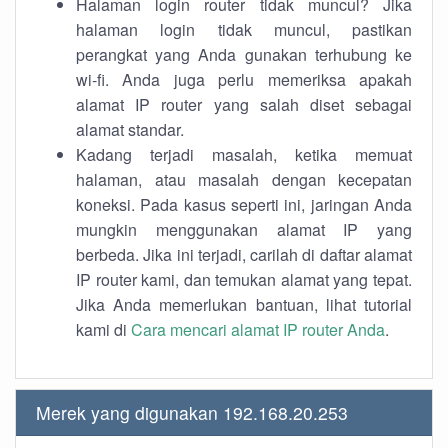
Halaman login router tidak muncul? Jika
halaman login tidak muncul, pastikan
perangkat yang Anda gunakan terhubung ke
wi-fi. Anda juga perlu memeriksa apakah
alamat IP router yang salah diset sebagai
alamat standar.
Kadang terjadi masalah, ketika memuat
halaman, atau masalah dengan kecepatan
koneksi. Pada kasus seperti ini, jaringan Anda
mungkin menggunakan alamat IP yang
berbeda. Jika ini terjadi, carilah di daftar alamat
IP router kami, dan temukan alamat yang tepat.
Jika Anda memerlukan bantuan, lihat tutorial
kami di
Cara mencari alamat IP router Anda
.
Merek yang digunakan 192.168.20.253