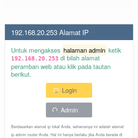
192.168.20.253 Alamat IP
Untuk mengakses
halaman admin
ketik
di bilah alamat
192.168.20.253
peramban web atau klik pada tautan
berikut.
Login
Admin
Berdasarkan alamat ip lokal Anda, seharusnya ini adalah alamat
ip admin router Anda. Hal ini hanya berlaku jika Anda berada di