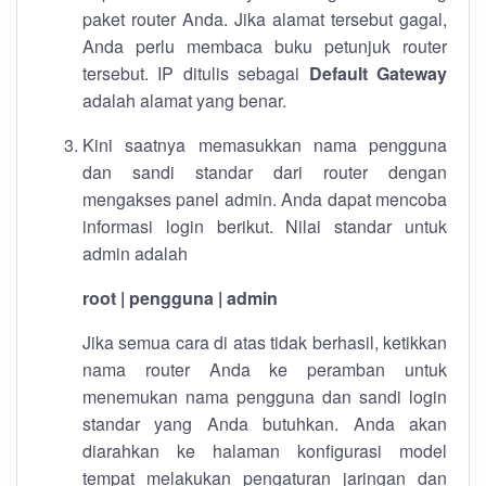
paket router Anda. Jika alamat tersebut gagal,
Anda perlu membaca buku petunjuk router
tersebut. IP ditulis sebagai
Default Gateway
adalah alamat yang benar.
Kini saatnya memasukkan nama pengguna
dan sandi standar dari router dengan
mengakses panel admin. Anda dapat mencoba
informasi login berikut. Nilai standar untuk
admin adalah
root | pengguna | admin
Jika semua cara di atas tidak berhasil, ketikkan
nama router Anda ke peramban untuk
menemukan nama pengguna dan sandi login
standar yang Anda butuhkan. Anda akan
diarahkan ke halaman konfigurasi model
tempat melakukan pengaturan jaringan dan