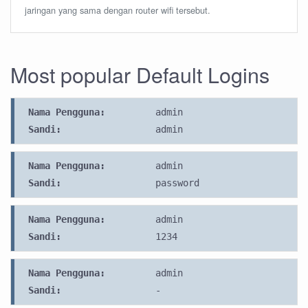
jaringan yang sama dengan router wifi tersebut.
Most popular Default Logins
Nama Pengguna:
admin
Sandi:
admin
Nama Pengguna:
admin
Sandi:
password
Nama Pengguna:
admin
Sandi:
1234
Nama Pengguna:
admin
Sandi:
-