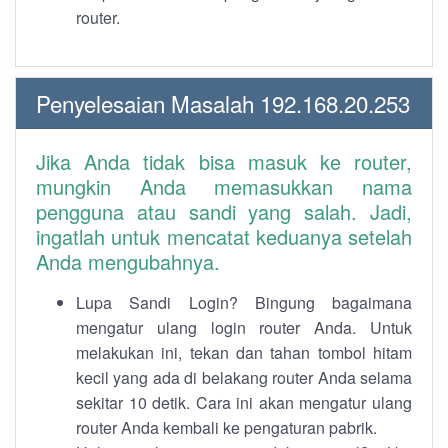
router.
Penyelesaian Masalah 192.168.20.253
Jika Anda tidak bisa masuk ke router,
mungkin Anda memasukkan nama
pengguna atau sandi yang salah. Jadi,
ingatlah untuk mencatat keduanya setelah
Anda mengubahnya.
Lupa Sandi Login? Bingung bagaimana
mengatur ulang login router Anda. Untuk
melakukan ini, tekan dan tahan tombol hitam
kecil yang ada di belakang router Anda selama
sekitar 10 detik. Cara ini akan mengatur ulang
router Anda kembali ke pengaturan pabrik.