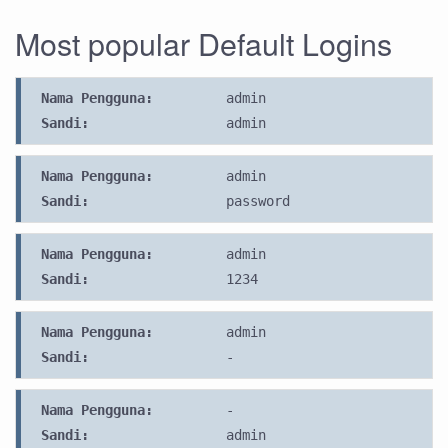
Most popular Default Logins
Nama Pengguna:
admin
Sandi:
admin
Nama Pengguna:
admin
Sandi:
password
Nama Pengguna:
admin
Sandi:
1234
Nama Pengguna:
admin
Sandi:
-
Nama Pengguna:
-
Sandi:
admin