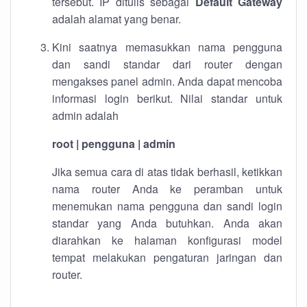
tersebut. IP ditulis sebagai
Default Gateway
adalah alamat yang benar.
Kini saatnya memasukkan nama pengguna
dan sandi standar dari router dengan
mengakses panel admin. Anda dapat mencoba
informasi login berikut. Nilai standar untuk
admin adalah
root | pengguna | admin
Jika semua cara di atas tidak berhasil, ketikkan
nama router Anda ke peramban untuk
menemukan nama pengguna dan sandi login
standar yang Anda butuhkan. Anda akan
diarahkan ke halaman konfigurasi model
tempat melakukan pengaturan jaringan dan
router.