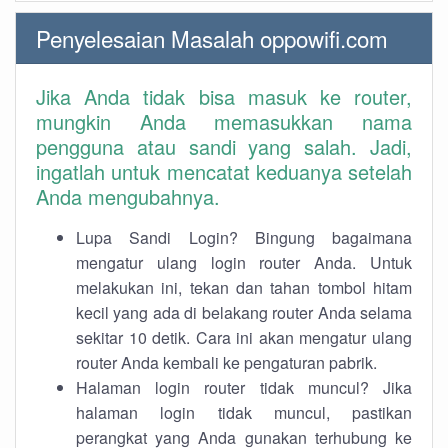
Penyelesaian Masalah oppowifi.com
Jika Anda tidak bisa masuk ke router,
mungkin Anda memasukkan nama
pengguna atau sandi yang salah. Jadi,
ingatlah untuk mencatat keduanya setelah
Anda mengubahnya.
Lupa Sandi Login? Bingung bagaimana
mengatur ulang login router Anda. Untuk
melakukan ini, tekan dan tahan tombol hitam
kecil yang ada di belakang router Anda selama
sekitar 10 detik. Cara ini akan mengatur ulang
router Anda kembali ke pengaturan pabrik.
Halaman login router tidak muncul? Jika
halaman login tidak muncul, pastikan
perangkat yang Anda gunakan terhubung ke