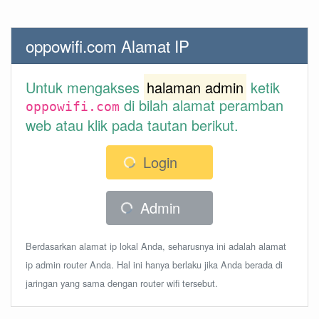
oppowifi.com Alamat IP
Untuk mengakses
halaman admin
ketik
di bilah alamat peramban
oppowifi.com
web atau klik pada tautan berikut.
Login
Admin
Berdasarkan alamat ip lokal Anda, seharusnya ini adalah alamat
ip admin router Anda. Hal ini hanya berlaku jika Anda berada di
jaringan yang sama dengan router wifi tersebut.