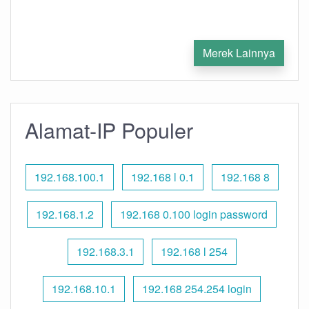
Merek Lainnya
Alamat-IP Populer
192.168.100.1
192.168 l 0.1
192.168 8
192.168.1.2
192.168 0.100 login password
192.168.3.1
192.168 l 254
192.168.10.1
192.168 254.254 login