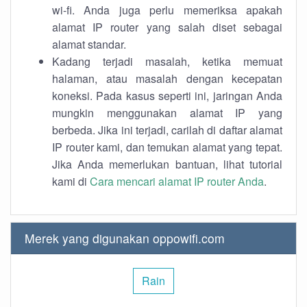
wi-fi. Anda juga perlu memeriksa apakah
alamat IP router yang salah diset sebagai
alamat standar.
Kadang terjadi masalah, ketika memuat
halaman, atau masalah dengan kecepatan
koneksi. Pada kasus seperti ini, jaringan Anda
mungkin menggunakan alamat IP yang
berbeda. Jika ini terjadi, carilah di daftar alamat
IP router kami, dan temukan alamat yang tepat.
Jika Anda memerlukan bantuan, lihat tutorial
kami di
Cara mencari alamat IP router Anda
.
Merek yang digunakan oppowifi.com
Rain