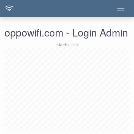
oppowifi.com - Login Admin