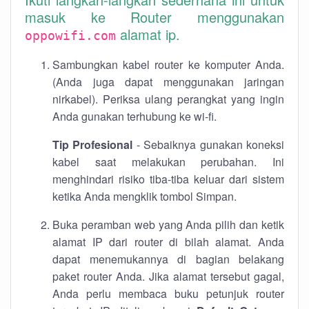
masuk ke Router menggunakan
alamat ip.
oppowifi.com
Sambungkan kabel router ke komputer Anda.
(Anda juga dapat menggunakan jaringan
nirkabel). Periksa ulang perangkat yang ingin
Anda gunakan terhubung ke wi-fi.
Tip Profesional
- Sebaiknya gunakan koneksi
kabel saat melakukan perubahan. Ini
menghindari risiko tiba-tiba keluar dari sistem
ketika Anda mengklik tombol Simpan.
Buka peramban web yang Anda pilih dan ketik
alamat IP dari router di bilah alamat. Anda
dapat menemukannya di bagian belakang
paket router Anda. Jika alamat tersebut gagal,
Anda perlu membaca buku petunjuk router