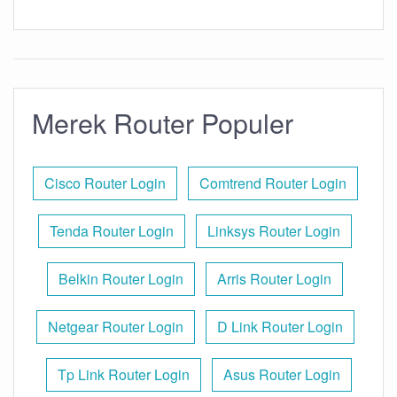
Merek Router Populer
Cisco Router Login
Comtrend Router Login
Tenda Router Login
Linksys Router Login
Belkin Router Login
Arris Router Login
Netgear Router Login
D Link Router Login
Tp Link Router Login
Asus Router Login