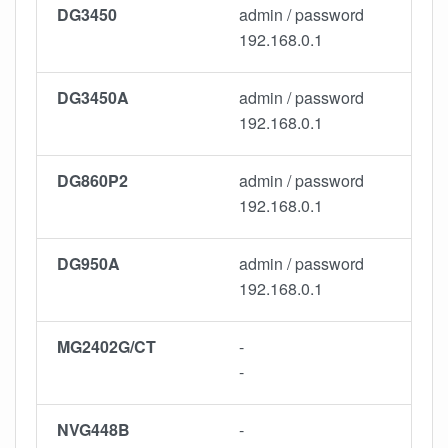
DG3450
admin / password
192.168.0.1
DG3450A
admin / password
192.168.0.1
DG860P2
admin / password
192.168.0.1
DG950A
admin / password
192.168.0.1
MG2402G/CT
-
-
NVG448B
-