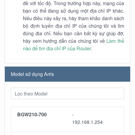
đề với tốc độ. Trong trường hợp này, mạng của
bạn có thể đang sử dụng một địa chỉ IP khác.
Nếu điều này xảy ra, hãy tham khảo danh sách
bộ định tuyến địa chỉ IP của chúng tôi và tìm
đúng địa chỉ. Nếu bạn cần bất kỳ sự giúp đỡ,
hãy xem hướng dẫn của chúng tôi về
Làm thế
nào để tìm địa chỉ IP của Router
.
Model sử dụng Arris
BGW210-700
-
192.168.1.254