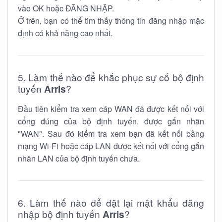
vào OK hoặc ĐĂNG NHẬP.
Ở trên, bạn có thể tìm thấy thông tin đăng nhập mặc
định có khả năng cao nhất.
5. Làm thế nào để khắc phục sự cố bộ định
tuyến
Arris
?
Đầu tiên kiểm tra xem cáp WAN đã được kết nối với
cổng đúng của bộ định tuyến, được gắn nhãn
"WAN". Sau đó kiểm tra xem bạn đã kết nối bằng
mạng Wi-Fi hoặc cáp LAN được kết nối với cổng gắn
nhãn LAN của bộ định tuyến chưa.
6. Làm thế nào để đặt lại mật khẩu đăng
nhập bộ định tuyến
Arris
?