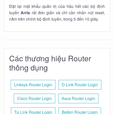
Đặt lại mật khẩu quản trị của hầu hết các bộ định
tuyến
Arris
rất đơn giản và chỉ cần nhấn nút reset,
nằm trên chính bộ định tuyến, trong 5 đến 10 giây.
Các thương hiệu Router
thông dụng
Linksys Router Login
D Link Router Login
Cisco Router Login
Asus Router Login
Tp Link Router Login
Belkin Router Login