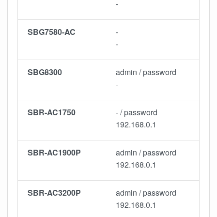
-
SBG7580-AC
-
-
SBG8300
admin / password
-
SBR-AC1750
- / password
192.168.0.1
SBR-AC1900P
admin / password
192.168.0.1
SBR-AC3200P
admin / password
192.168.0.1