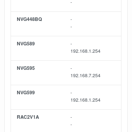
-
NVG448BQ
-
-
NVG589
-
192.168.1.254
NVG595
-
192.168.7.254
NVG599
-
192.168.1.254
RAC2V1A
-
-