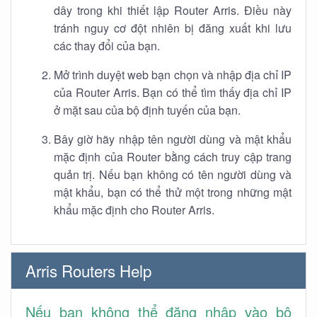
dây trong khi thiết lập Router Arris. Điều này
tránh nguy cơ đột nhiên bị đăng xuất khi lưu
các thay đổi của bạn.
Mở trình duyệt web bạn chọn và nhập địa chỉ IP
của Router Arris. Bạn có thể tìm thấy địa chỉ IP
ở mặt sau của bộ định tuyến của bạn.
Bây giờ hãy nhập tên người dùng và mật khẩu
mặc định của Router bằng cách truy cập trang
quản trị. Nếu bạn không có tên người dùng và
mật khẩu, bạn có thể thử một trong những mật
khẩu mặc định cho Router Arris.
Arris Routers Help
Nếu bạn không thể đăng nhập vào bộ