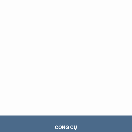
CÔNG CỤ