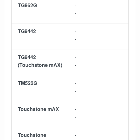
TG862G
-
-
TG9442
-
-
TG9442
-
(Touchstone mAX)
-
TM522G
-
-
Touchstone mAX
-
-
Touchstone
-