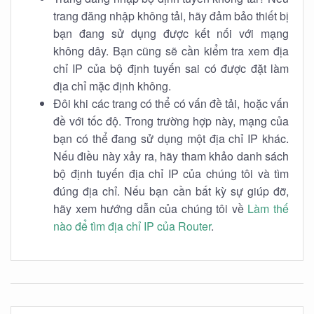
trang đăng nhập không tải, hãy đảm bảo thiết bị
bạn đang sử dụng được kết nối với mạng
không dây. Bạn cũng sẽ cần kiểm tra xem địa
chỉ IP của bộ định tuyến sai có được đặt làm
địa chỉ mặc định không.
Đôi khi các trang có thể có vấn đề tải, hoặc vấn
đề với tốc độ. Trong trường hợp này, mạng của
bạn có thể đang sử dụng một địa chỉ IP khác.
Nếu điều này xảy ra, hãy tham khảo danh sách
bộ định tuyến địa chỉ IP của chúng tôi và tìm
đúng địa chỉ. Nếu bạn cần bất kỳ sự giúp đỡ,
hãy xem hướng dẫn của chúng tôi về
Làm thế
nào để tìm địa chỉ IP của Router
.