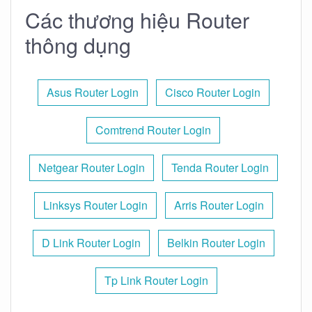
Các thương hiệu Router
thông dụng
Asus Router Login
Cisco Router Login
Comtrend Router Login
Netgear Router Login
Tenda Router Login
Linksys Router Login
Arris Router Login
D Link Router Login
Belkin Router Login
Tp Link Router Login