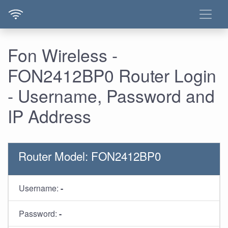
Fon Wireless -
FON2412BP0 Router Login
- Username, Password and
IP Address
Router Model: FON2412BP0
Username:
-
Password:
-