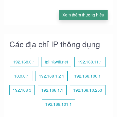
Xem thêm thương hiệu
Các địa chỉ IP thông dụng
192.168.0.1
tplinkwifi.net
192.168.11.1
10.0.0.1
192.168 1.2 1
192.168.100.1
192.168 3
192.168.1.1
192.168.10.253
192.168.101.1