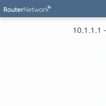
10.1.1.1 