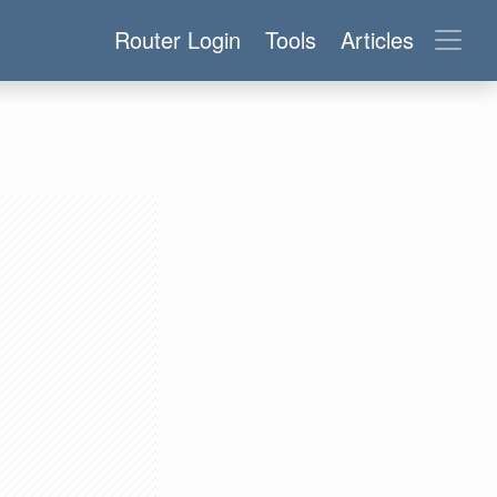
Router Login
Tools
Articles