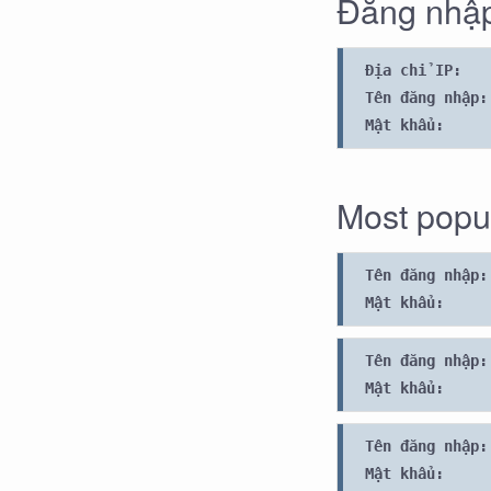
Đăng nhập
Địa chỉ IP:
Tên đăng nhập:
Mật khẩu:
Most popul
Tên đăng nhập:
Mật khẩu:
Tên đăng nhập:
Mật khẩu:
Tên đăng nhập:
Mật khẩu: