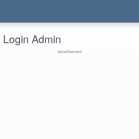
- Login Admin