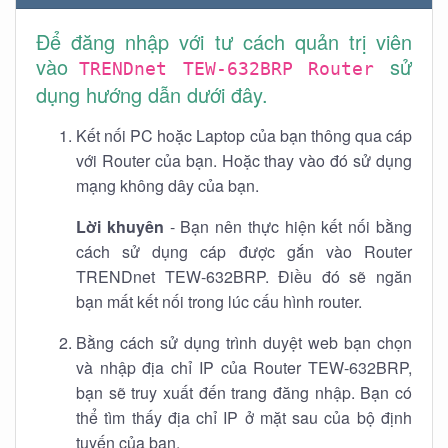
Để đăng nhập với tư cách quản trị viên
vào
sử
TRENDnet TEW-632BRP Router
dụng hướng dẫn dưới đây.
Kết nối PC hoặc Laptop của bạn thông qua cáp
với Router của bạn. Hoặc thay vào đó sử dụng
mạng không dây của bạn.
Lời khuyên
- Bạn nên thực hiện kết nối bằng
cách sử dụng cáp được gắn vào Router
TRENDnet TEW-632BRP. Điều đó sẽ ngăn
bạn mất kết nối trong lúc cấu hình router.
Bằng cách sử dụng trình duyệt web bạn chọn
và nhập địa chỉ IP của Router TEW-632BRP,
bạn sẽ truy xuất đến trang đăng nhập. Bạn có
thể tìm thấy địa chỉ IP ở mặt sau của bộ định
tuyến của bạn.