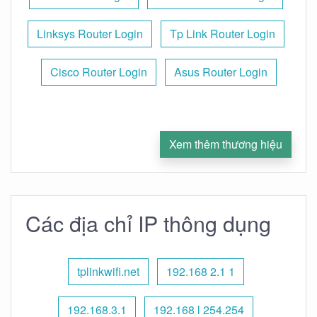
Linksys Router Login
Tp Link Router Login
Cisco Router Login
Asus Router Login
Xem thêm thương hiệu
Các địa chỉ IP thông dụng
tplinkwifi.net
192.168 2.1 1
192.168.3.1
192.168 l 254.254