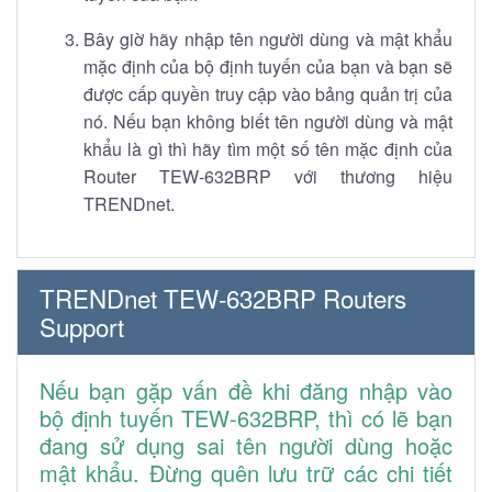
Bây giờ hãy nhập tên người dùng và mật khẩu
mặc định của bộ định tuyến của bạn và bạn sẽ
được cấp quyền truy cập vào bảng quản trị của
nó. Nếu bạn không biết tên người dùng và mật
khẩu là gì thì hãy tìm một số tên mặc định của
Router TEW-632BRP với thương hiệu
TRENDnet.
TRENDnet TEW-632BRP Routers
Support
Nếu bạn gặp vấn đề khi đăng nhập vào
bộ định tuyến TEW-632BRP, thì có lẽ bạn
đang sử dụng sai tên người dùng hoặc
mật khẩu. Đừng quên lưu trữ các chi tiết