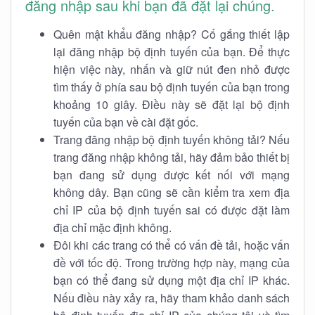
đăng nhập sau khi bạn đã đặt lại chúng.
Quên mật khẩu đăng nhập? Cố gắng thiết lập
lại đăng nhập bộ định tuyến của bạn. Để thực
hiện việc này, nhấn và giữ nút đen nhỏ được
tìm thấy ở phía sau bộ định tuyến của bạn trong
khoảng 10 giây. Điều này sẽ đặt lại bộ định
tuyến của bạn về cài đặt gốc.
Trang đăng nhập bộ định tuyến không tải? Nếu
trang đăng nhập không tải, hãy đảm bảo thiết bị
bạn đang sử dụng được kết nối với mạng
không dây. Bạn cũng sẽ cần kiểm tra xem địa
chỉ IP của bộ định tuyến sai có được đặt làm
địa chỉ mặc định không.
Đôi khi các trang có thể có vấn đề tải, hoặc vấn
đề với tốc độ. Trong trường hợp này, mạng của
bạn có thể đang sử dụng một địa chỉ IP khác.
Nếu điều này xảy ra, hãy tham khảo danh sách