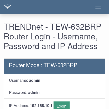
TRENDnet - TEW-632BRP
Router Login - Username,
Password and IP Address
Router Model: TEW-632BRP
Username:
admin
Password:
admin
IP Address:
192.168.10.1
Login