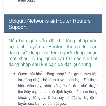
Networks.
Ubiquiti Networks airRouter Routers
Support
Nếu bạn gặp vấn đề khi đăng nhập vào
bộ định tuyến airRouter, thì có lẽ bạn
đang sử dụng sai tên người dùng hoặc
mật khẩu. Đừng quên lưu trữ các chi tiết
đăng nhập sau khi bạn đã đặt lại chúng.
Quên mật khẩu đăng nhập? Cố gắng thiết lập
lại đăng nhập bộ định tuyến của bạn. Để thực
hiện việc này, nhấn và giữ nút đen nhỏ được
tìm thấy ở phía sau bộ định tuyến của bạn trong
khoảng 10 giây. Điều này sẽ đặt lại bộ định
tuyến của bạn về cài đặt gốc.