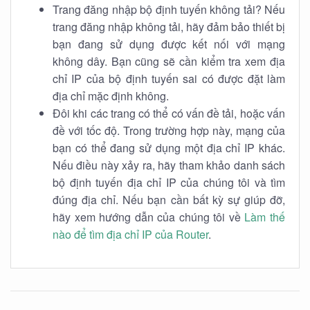
Trang đăng nhập bộ định tuyến không tải? Nếu
trang đăng nhập không tải, hãy đảm bảo thiết bị
bạn đang sử dụng được kết nối với mạng
không dây. Bạn cũng sẽ cần kiểm tra xem địa
chỉ IP của bộ định tuyến sai có được đặt làm
địa chỉ mặc định không.
Đôi khi các trang có thể có vấn đề tải, hoặc vấn
đề với tốc độ. Trong trường hợp này, mạng của
bạn có thể đang sử dụng một địa chỉ IP khác.
Nếu điều này xảy ra, hãy tham khảo danh sách
bộ định tuyến địa chỉ IP của chúng tôi và tìm
đúng địa chỉ. Nếu bạn cần bất kỳ sự giúp đỡ,
hãy xem hướng dẫn của chúng tôi về
Làm thế
nào để tìm địa chỉ IP của Router
.