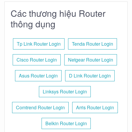
Các thương hiệu Router
thông dụng
Tp Link Router Login
Tenda Router Login
Cisco Router Login
Netgear Router Login
Asus Router Login
D Link Router Login
Linksys Router Login
Comtrend Router Login
Arris Router Login
Belkin Router Login