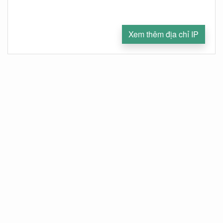
Xem thêm địa chỉ IP