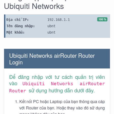
Ubiquiti Networks
100 %
Địa chỉ IP:
192.168.1.1
Tên đăng nhập:
ubnt
Mật khẩu:
ubnt
Ubiquiti Networks airRouter Router
Login
Để đăng nhập với tư cách quản trị viên
vào
Ubiquiti Networks airRouter
sử dụng hướng dẫn dưới đây.
Router
Kết nối PC hoặc Laptop của bạn thông qua cáp
với Router của bạn. Hoặc thay vào đó sử dụng