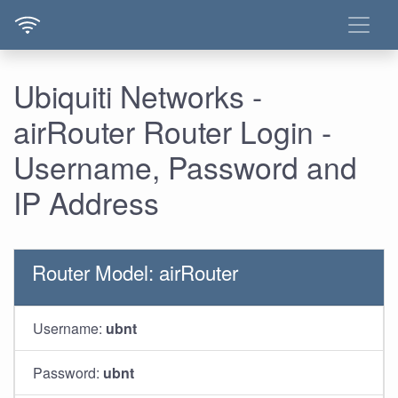
Ubiquiti Networks -
airRouter Router Login -
Username, Password and
IP Address
Router Model: airRouter
Username:
ubnt
Password:
ubnt