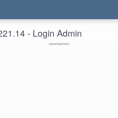
221.14 - Login Admin